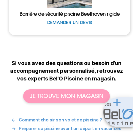
Barrière de sécurité piscine Beethoven rigide
DEMANDER UN DEVIS
Si vous avez des questions ou besoin d’un
accompagnement personnalisé, retrouvez
vos experts Bel’O Piscine en magasin.
JE TROUVE MON MAGASIN
Les
←
Comment choisir son volet de piscine ?
→
Préparer sa piscine avant un départ en vacances