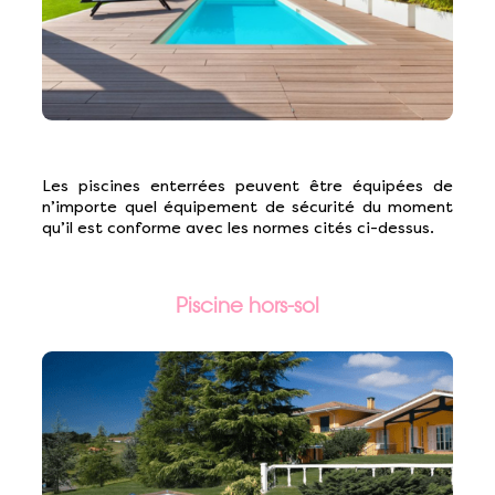
Les piscines enterrées peuvent être équipées de
n’importe quel équipement de sécurité du moment
qu’il est conforme avec les normes cités ci-dessus.
Piscine hors-sol