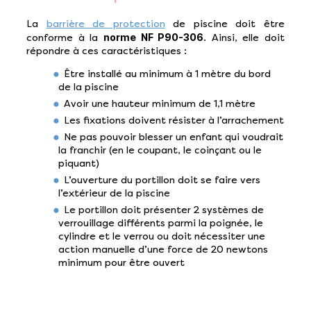
La
barrière de protection
de piscine doit être
norme NF P90-306
conforme à la
. Ainsi, elle doit
répondre à ces caractéristiques :
Être installé au minimum à 1 mètre du bord
de la piscine
Avoir une hauteur minimum de 1,1 mètre
Les fixations doivent résister à l’arrachement
Ne pas pouvoir blesser un enfant qui voudrait
la franchir (en le coupant, le coinçant ou le
piquant)
L’ouverture du portillon doit se faire vers
l’extérieur de la piscine
Le portillon doit présenter 2 systèmes de
verrouillage différents parmi la poignée, le
cylindre et le verrou ou doit nécessiter une
action manuelle d’une force de 20 newtons
minimum pour être ouvert