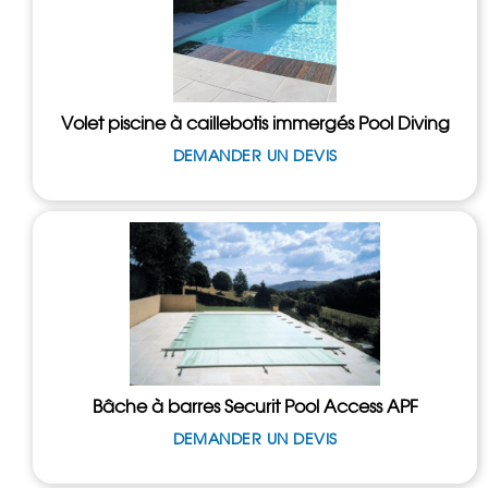
Volet piscine à caillebotis immergés Pool Diving
DEMANDER UN DEVIS
Bâche à barres Securit Pool Access APF
DEMANDER UN DEVIS