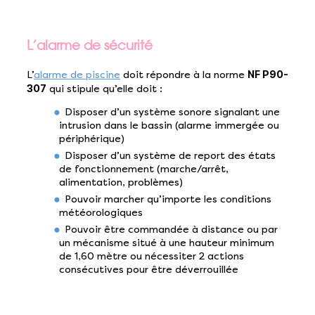
L’alarme de sécurité
NF P90-
L’
alarme de piscine
doit répondre à la norme
307
qui stipule qu’elle doit :
Disposer d’un système sonore signalant une
intrusion dans le bassin (alarme immergée ou
périphérique)
Disposer d’un système de report des états
de fonctionnement (marche/arrêt,
alimentation, problèmes)
Pouvoir marcher qu’importe les conditions
météorologiques
Pouvoir être commandée à distance ou par
un mécanisme situé à une hauteur minimum
de 1,60 mètre ou nécessiter 2 actions
consécutives pour être déverrouillée