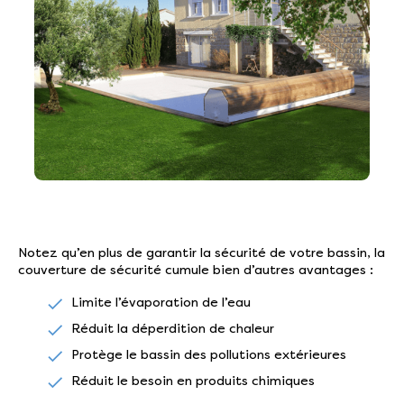
Notez qu’en plus de garantir la sécurité de votre bassin, la
couverture de sécurité cumule bien d’autres avantages :
Limite l’évaporation de l’eau
Réduit la déperdition de chaleur
Protège le bassin des pollutions extérieures
Réduit le besoin en produits chimiques