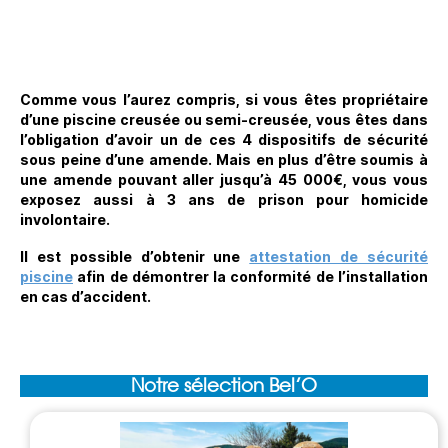
Comme vous l’aurez compris, si vous êtes propriétaire
d’une piscine creusée ou semi-creusée, vous êtes dans
l’obligation d’avoir un de ces 4 dispositifs de sécurité
sous peine d’une amende. Mais en plus d’être soumis à
une amende pouvant aller jusqu’à 45 000€, vous vous
exposez aussi à 3 ans de prison pour homicide
involontaire.
Il est possible d’obtenir une
attestation de sécurité
piscine
afin de démontrer la conformité de l’installation
en cas d’accident.
Notre sélection Bel’O