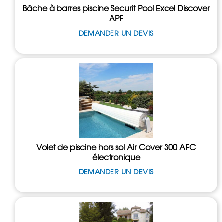
Bâche à barres piscine Securit Pool Excel Discover
APF
DEMANDER UN DEVIS
Volet de piscine hors sol Air Cover 300 AFC
électronique
DEMANDER UN DEVIS