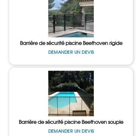
Barrière de sécurité piscine Beethoven rigide
DEMANDER UN DEVIS
Barrière de sécurité piscine Beethoven souple
DEMANDER UN DEVIS