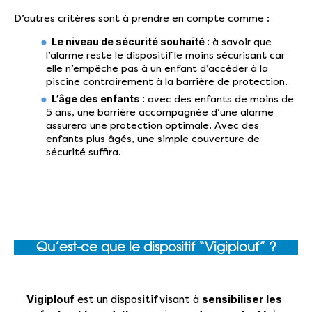
D’autres critères sont à prendre en compte comme :
Le niveau de sécurité souhaité :
à savoir que
l’alarme reste le dispositif le moins sécurisant car
elle n’empêche pas à un enfant d’accéder à la
piscine contrairement à la barrière de protection.
L’âge des enfants :
avec des enfants de moins de
5 ans, une barrière accompagnée d’une alarme
assurera une protection optimale. Avec des
enfants plus âgés, une simple couverture de
sécurité suffira.
Qu’est-ce que le dispositif “Vigiplouf” ?
Vigiplouf
sensibiliser les
est un dispositif visant à