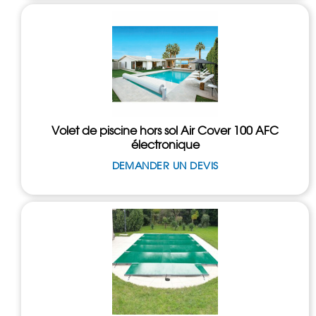
Volet de piscine hors sol Air Cover 100 AFC
électronique
DEMANDER UN DEVIS