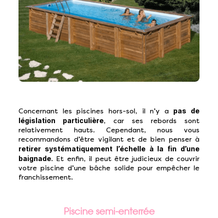
pas de
Concernant les piscines hors-sol, il n’y a
législation particulière
, car ses rebords sont
relativement hauts. Cependant, nous vous
recommandons d’être vigilant et de bien penser à
retirer systématiquement l’échelle à la fin d’une
baignade
. Et enfin, il peut être judicieux de couvrir
votre piscine d’une bâche solide pour empêcher le
franchissement.
Piscine semi-enterrée