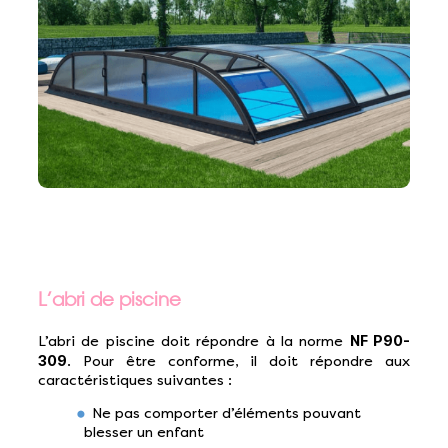
L’abri de piscine
NF P90-
L’abri de piscine doit répondre à la norme
309
. Pour être conforme, il doit répondre aux
caractéristiques suivantes :
Ne pas comporter d’éléments pouvant
blesser un enfant