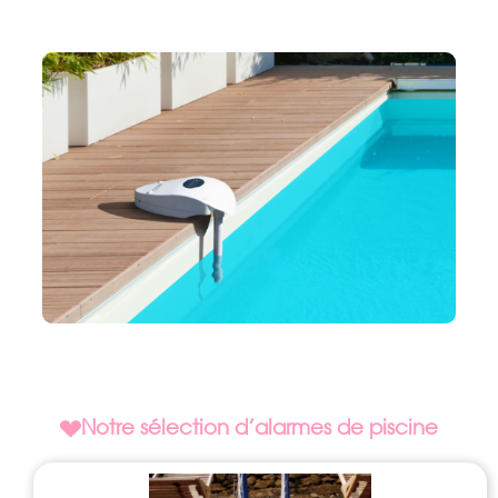
Notre sélection d’alarmes de piscine