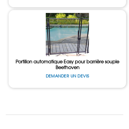
Portillon automatique Easy pour barrière souple
Beethoven
DEMANDER UN DEVIS