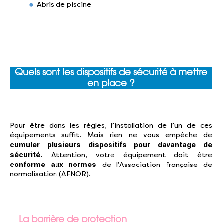
Abris de piscine
Quels sont les dispositifs de sécurité à mettre
en place ?
Pour être dans les règles, l’installation de l’un de ces
équipements suffit. Mais rien ne vous empêche de
cumuler plusieurs dispositifs pour davantage de
sécurité.
Attention, votre équipement doit être
conforme aux normes
de l’Association française de
normalisation (AFNOR).
La barrière de protection