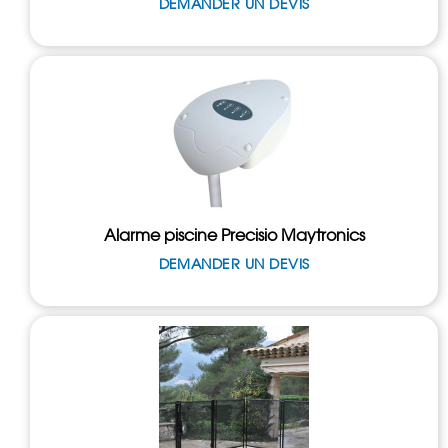
DEMANDER UN DEVIS
Alarme piscine Precisio Maytronics
DEMANDER UN DEVIS