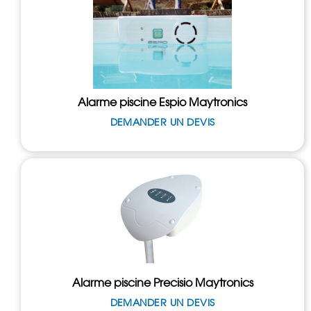
Alarme piscine Espio Maytronics
DEMANDER UN DEVIS
Alarme piscine Precisio Maytronics
DEMANDER UN DEVIS