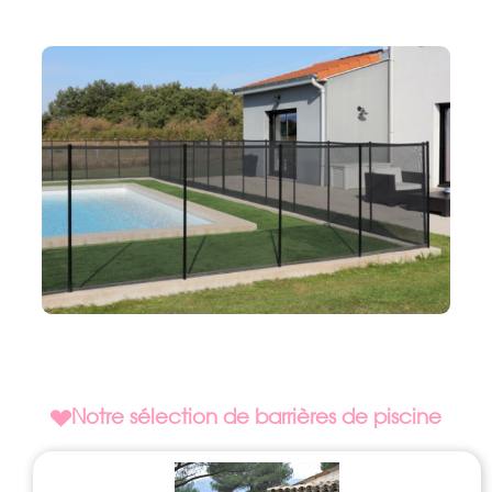
Notre sélection de barrières de piscine