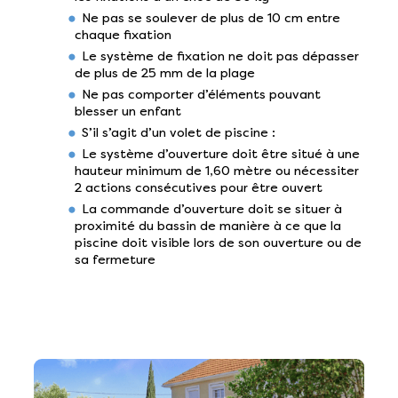
Ne pas se soulever de plus de 10 cm entre
chaque fixation
Le système de fixation ne doit pas dépasser
de plus de 25 mm de la plage
Ne pas comporter d’éléments pouvant
blesser un enfant
S’il s’agit d’un volet de piscine :
Le système d’ouverture doit être situé à une
hauteur minimum de 1,60 mètre ou nécessiter
2 actions consécutives pour être ouvert
La commande d’ouverture doit se situer à
proximité du bassin de manière à ce que la
piscine doit visible lors de son ouverture ou de
sa fermeture