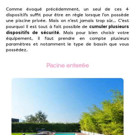
Comme évoqué précédemment, un seul de ces 4
dispositifs suffit pour être en règle lorsque l’on possède
une piscine privée. Mais on n’est jamais trop sûr… C’est
cumuler plusieurs
pourquoi il est tout à fait possible de
dispositifs de sécurité
. Mais pour bien choisir votre
équipement, il faut prendre en compte plusieurs
paramètres et notamment le type de bassin que vous
possédez.
Piscine enterrée