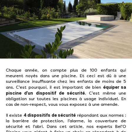
Chaque année, on compte plus de 100 enfants qui
meurent noyés dans une piscine. Et ceci est dû à une
surveillance insuffisante chez les enfants de moins de 5
équiper sa
ans. C’est pourquoi, il est important de bien
piscine d’un dispositif de sécurité
. C’est même une
obligation sur toutes les piscines à usage individuel. En
cas de non-respect, vous vous exposez à une amende.
4 dispositifs de sécurité
Il existe
répondant aux normes :
la barrière de protection, l’alarme, la couverture de
sécurité et l’abri. Dans cet article, nos experts Bel’O