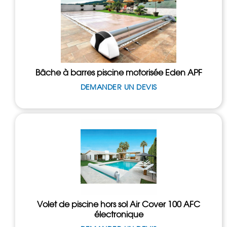
Bâche à barres piscine motorisée Eden APF
DEMANDER UN DEVIS
Volet de piscine hors sol Air Cover 100 AFC
électronique