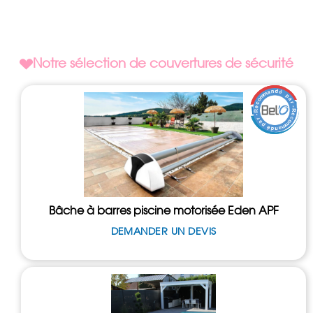
Notre sélection de couvertures de sécurité
Bâche à barres piscine motorisée Eden APF
DEMANDER UN DEVIS