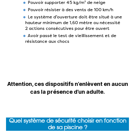
Pouvoir supporter 45 kg/m² de neige
Pouvoir résister à des vents de 100 km/h
Le système d’ouverture doit être situé à une
hauteur minimum de 1,60 mètre ou nécessité
2 actions consécutives pour être ouvert
Avoir passé le test de vieillissement et de
résistance aux chocs
Attention, ces dispositifs n’enlèvent en aucun
cas la présence d’un adulte.
Quel système de sécurité choisir en fonction
de sa piscine ?