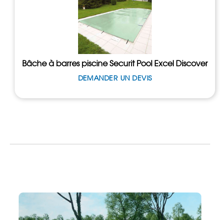
Bâche à barres piscine Securit Pool Excel Discover
DEMANDER UN DEVIS