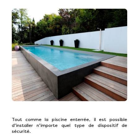
Tout comme la piscine enterrée, il est possible
d’installer n’importe quel type de dispositif de
sécurité.