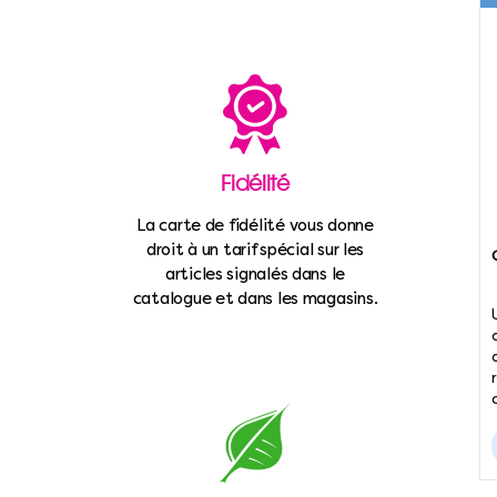
Fidélité
La carte de fidélité vous donne
droit à un tarif spécial sur les
articles signalés dans le
catalogue et dans les magasins.