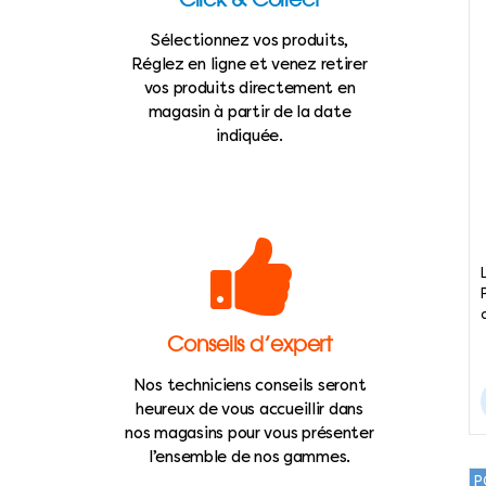
Sélectionnez vos produits,
Réglez en ligne et venez retirer
vos produits directement en
magasin à partir de la date
indiquée.
Conseils d’expert
Nos techniciens conseils seront
heureux de vous accueillir dans
nos magasins pour vous présenter
l’ensemble de nos gammes.
P