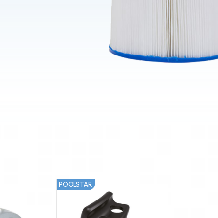
POOLSTAR