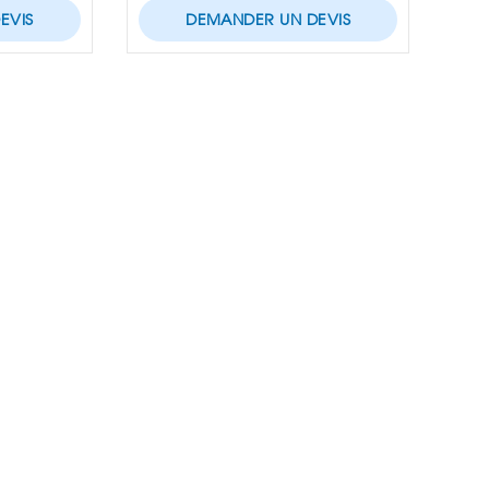
EVIS
DEMANDER UN DEVIS