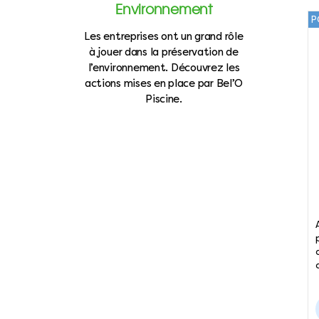
Environnement
P
Les entreprises ont un grand rôle
à jouer dans la préservation de
l’environnement. Découvrez les
actions mises en place par Bel’O
Piscine.