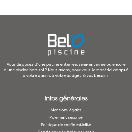
Vous disposez d’une piscine enterrée, semi-enterrée ou encore
d’une piscine hors sol ? Nous avons, pour vous, le matériel adapté
à votre bassin, à votre budget, à vos besoins.
Infos générales
Mentions légales
Paiement sécurisé
Politique de confidentialité