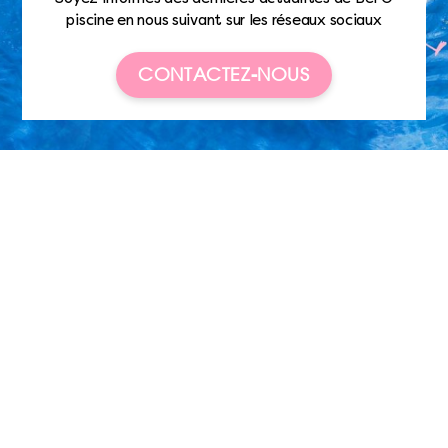
piscine en nous suivant sur les réseaux sociaux
CONTACTEZ-NOUS