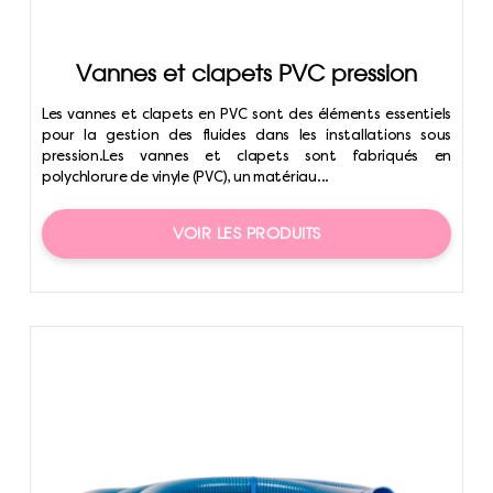
Vannes et clapets PVC pression
Les vannes et clapets en PVC sont des éléments essentiels
pour la gestion des fluides dans les installations sous
pression.Les vannes et clapets sont fabriqués en
polychlorure de vinyle (PVC), un matériau...
VOIR LES PRODUITS