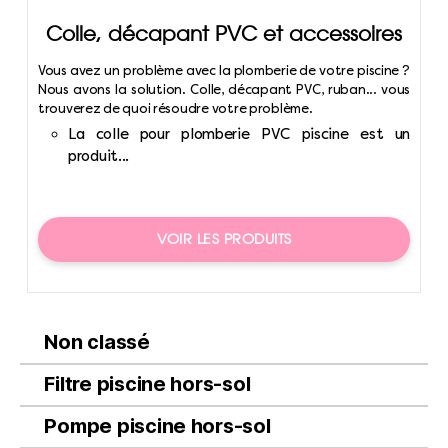
Colle, décapant PVC et accessoires
Vous avez un problème avec la plomberie de votre piscine ?
Nous avons la solution. Colle, décapant PVC, ruban... vous
trouverez de quoi résoudre votre problème.
La colle pour plomberie PVC piscine est un
produit...
VOIR LES PRODUITS
Non classé
Filtre piscine hors-sol
Pompe piscine hors-sol