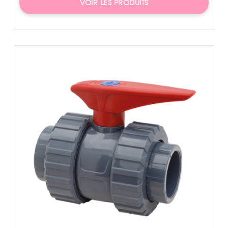
VOIR LES PRODUITS