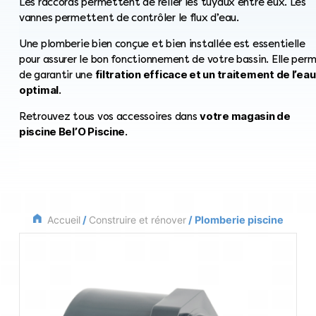
Les raccords permettent de relier les tuyaux entre eux. Les
vannes permettent de contrôler le flux d’eau.
Une plomberie bien conçue et bien installée est essentielle
pour assurer le bon fonctionnement de votre bassin. Elle per
filtration efficace et un traitement de l’eau
de garantir une
optimal
.
votre magasin de
Retrouvez tous vos accessoires dans
piscine Bel’O Piscine
.
Accueil
/
Construire et rénover
/ Plomberie piscine