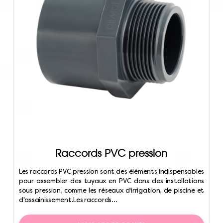
Raccords PVC pression
Les raccords PVC pression sont des éléments indispensables
pour assembler des tuyaux en PVC dans des installations
sous pression, comme les réseaux d'irrigation, de piscine et
d'assainissement.Les raccords...