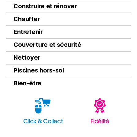
Construire et rénover
Chauffer
Entretenir
Couverture et sécurité
Nettoyer
Piscines hors-sol
Bien-être
Click & Collect
Fidélité