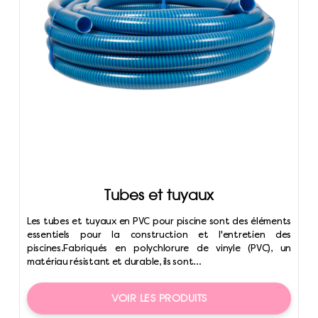
Tubes et tuyaux
Les tubes et tuyaux en PVC pour piscine sont des éléments
essentiels pour la construction et l'entretien des
piscines.Fabriqués en polychlorure de vinyle (PVC), un
matériau résistant et durable, ils sont...
VOIR LES PRODUITS