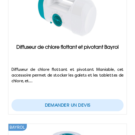
Diffuseur de chlore flottant et pivotant Bayrol
Diffuseur de chlore flottant et pivotant Maniable, cet
accessoire permet de stocker les galets et les tablettes de
chlore, et…
DEMANDER UN DEVIS
BAYROL