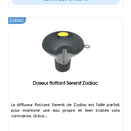
ZODIAC
Doseur flottant Serenit Zodiac
Le diffuseur flottant Serenit de Zodiac est l’allié parfait
pour maintenir une eau propre et bien traitée sans
contrainte. Grâce…