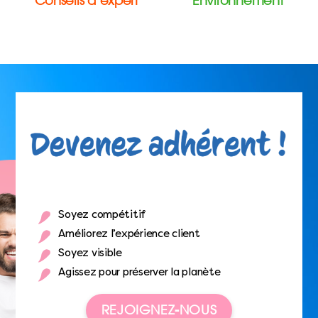
Conseils d’expert
Environnement
Soyez compétitif
Améliorez l’expérience client
Soyez visible
Agissez pour préserver la planète
REJOIGNEZ-NOUS