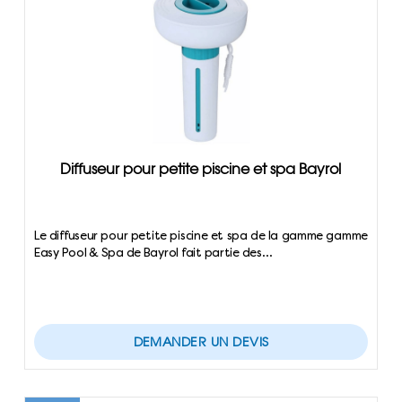
Diffuseur pour petite piscine et spa Bayrol
Le diffuseur pour petite piscine et spa de la gamme gamme
Easy Pool & Spa de Bayrol fait partie des…
DEMANDER UN DEVIS