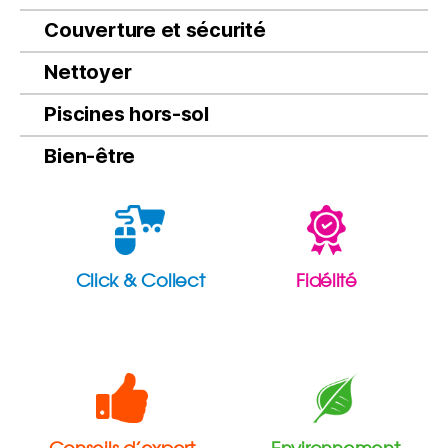
Couverture et sécurité
Nettoyer
Piscines hors-sol
Bien-être
Click & Collect
Fidélité