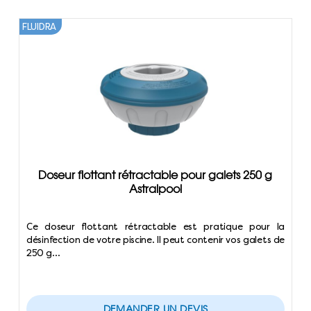
FLUIDRA
Doseur flottant rétractable pour galets 250 g
Astralpool
Ce doseur flottant rétractable est pratique pour la
désinfection de votre piscine. Il peut contenir vos galets de
250 g…
DEMANDER UN DEVIS