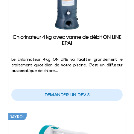
Chlorinateur 4 kg avec vanne de débit ON LINE
EPAI
Le chlorinateur 4kg ON LINE va faciliter grandement le
traitement quotidien de votre piscine. C'est un diffuseur
automatique de chlore…
DEMANDER UN DEVIS
BAYROL