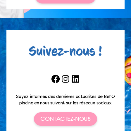
Facebook
Instagram
LinkedIn
Soyez informés des dernières actualités de Bel’O
piscine en nous suivant sur les réseaux sociaux
CONTACTEZ-NOUS