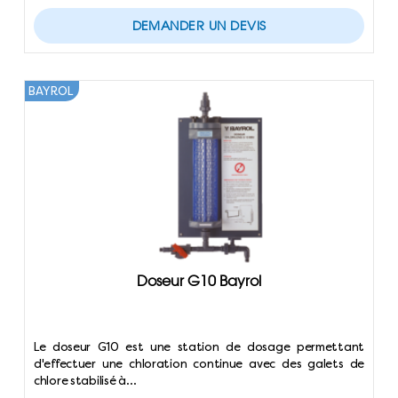
DEMANDER UN DEVIS
BAYROL
Doseur G10 Bayrol
Le doseur G10 est une station de dosage permettant
d'effectuer une chloration continue avec des galets de
chlore stabilisé à…