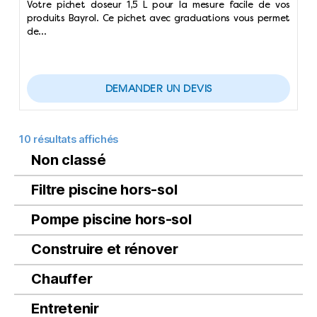
Votre pichet doseur 1,5 L pour la mesure facile de vos
produits Bayrol. Ce pichet avec graduations vous permet
de…
DEMANDER UN DEVIS
10 résultats affichés
Non classé
Filtre piscine hors-sol
Pompe piscine hors-sol
Construire et rénover
Chauffer
Entretenir