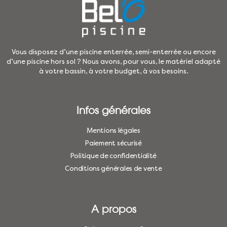
Vous disposez d’une piscine enterrée, semi-enterrée ou encore
d’une piscine hors sol ? Nous avons, pour vous, le matériel adapté
à votre bassin, à votre budget, à vos besoins.
Infos générales
Mentions légales
Paiement sécurisé
Politique de confidentialité
Conditions générales de vente
A propos