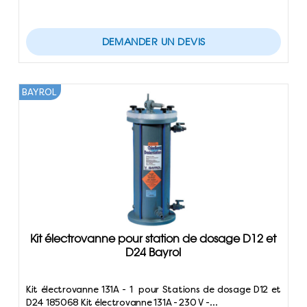
DEMANDER UN DEVIS
BAYROL
Kit électrovanne pour station de dosage D12 et
D24 Bayrol
Kit électrovanne 131A - 1 pour Stations de dosage D12 et
D24 185068 Kit électrovanne 131A - 230 V -…