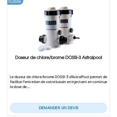
FLUIDRA
Doseur de chlore/brome DOSSI-3 Astralpool
Le doseur de chlore/brome DOSSI-3 d'AstralPool permet de
faciliter l'entretien de votre bassin en injectant en continue
la dose de…
DEMANDER UN DEVIS