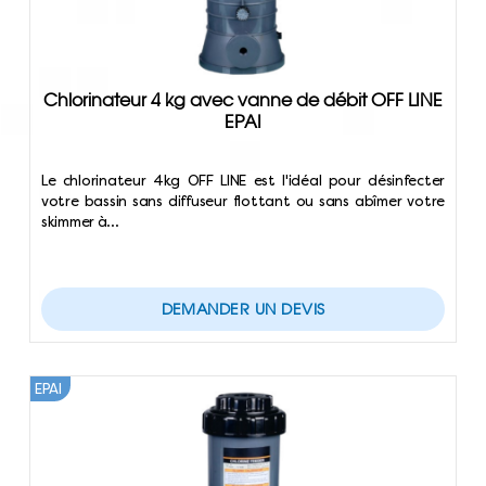
Chlorinateur 4 kg avec vanne de débit OFF LINE
EPAI
Le chlorinateur 4kg OFF LINE est l'idéal pour désinfecter
votre bassin sans diffuseur flottant ou sans abîmer votre
skimmer à…
DEMANDER UN DEVIS
EPAI