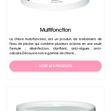
Multifonction
Le chlore multifonction, est un produit de traitement de
l'eau de piscine qui combine plusieurs actions en une seule
formule : désinfection, clarifiant, anti-algues, anti-
calcaire.Découvre notre gamme de chlore...
VOIR LES PRODUITS