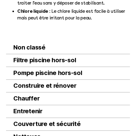
traiter l’eau sans y déposer de stabilisant.
Chlore liquide :
Le chlore liquide est facile à utiliser
mais peut être irritant pour la peau.
Non classé
Filtre piscine hors-sol
Pompe piscine hors-sol
Construire et rénover
Chauffer
Entretenir
Couverture et sécurité