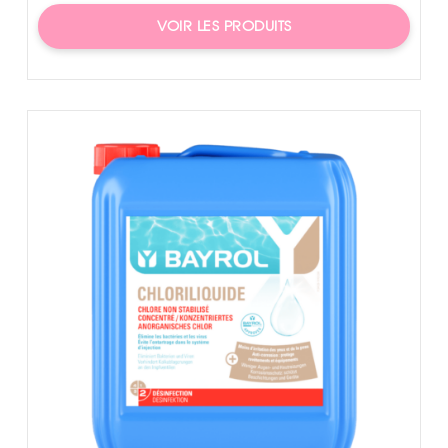
VOIR LES PRODUITS