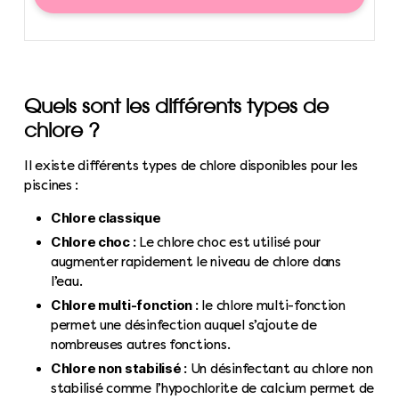
Quels sont les différents types de
chlore ?
Il existe différents types de chlore disponibles pour les
piscines :
Chlore classique
Chlore choc :
Le chlore choc est utilisé pour
augmenter rapidement le niveau de chlore dans
l’eau.
Chlore multi-fonction :
le chlore multi-fonction
permet une désinfection auquel s’ajoute de
nombreuses autres fonctions.
Chlore non stabilisé :
Un désinfectant au chlore non
stabilisé comme l’hypochlorite de calcium permet de