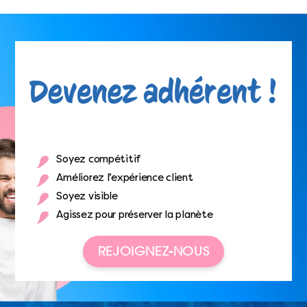
Soyez compétitif
Améliorez l’expérience client
Soyez visible
Agissez pour préserver la planète
REJOIGNEZ-NOUS