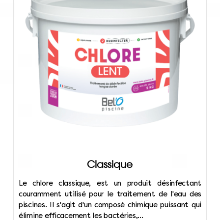
Classique
Le chlore classique, est un produit désinfectant
couramment utilisé pour le traitement de l'eau des
piscines. Il s'agit d'un composé chimique puissant qui
élimine efficacement les bactéries,...