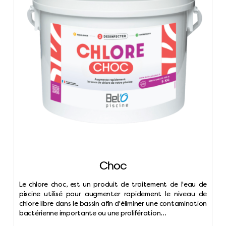
Choc
Le chlore choc, est un produit de traitement de l'eau de
piscine utilisé pour augmenter rapidement le niveau de
chlore libre dans le bassin afin d'éliminer une contamination
bactérienne importante ou une prolifération...