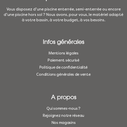
Vous disposez d’une piscine enterrée, semi-enterrée ou encore
d’une piscine hors sol ? Nous avons, pour vous, le matériel adapté
à votre bassin, à votre budget, à vos besoins.
Infos générales
Mentions légales
Paiement sécurisé
Politique de confidentialité
Conditions générales de vente
A propos
Qui sommes-nous ?
Rejoignez notre réseau
Nos magasins