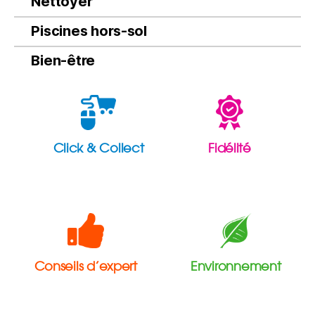
Nettoyer
Piscines hors-sol
Bien-être
Click & Collect
Fidélité
Conseils d’expert
Environnement