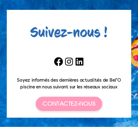
Facebook
Instagram
LinkedIn
Soyez informés des dernières actualités de Bel’O
piscine en nous suivant sur les réseaux sociaux
CONTACTEZ-NOUS