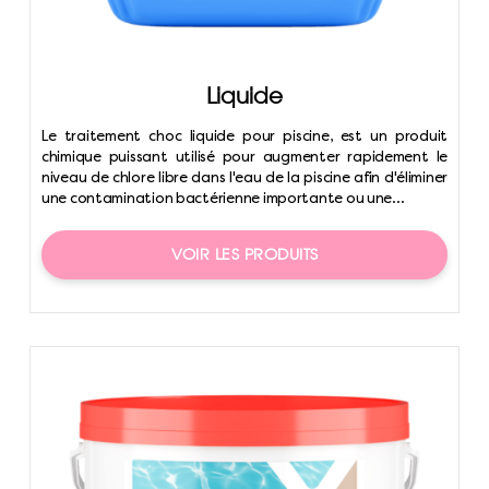
Liquide
Le traitement choc liquide pour piscine, est un produit
chimique puissant utilisé pour augmenter rapidement le
niveau de chlore libre dans l'eau de la piscine afin d'éliminer
une contamination bactérienne importante ou une...
VOIR LES PRODUITS