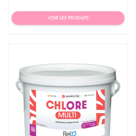
VOIR LES PRODUITS