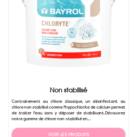
Non stabilisé
Contrairement au chlore classique, un désinfectant au
chlore non stabilisé comme l'hypochlorite de calcium permet
de traiter l'eau sans y déposer de stabilisant.Découvrez
notre gamme de chlore non-stabilisé en...
VOIR LES PRODUITS