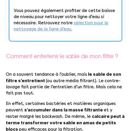
Vous pouvez également profiter de cette baisse
de niveau pour nettoyer votre ligne d’eau si
nécessaire. Retrouvez notre
sélection pour le
nettoyage de la ligne d’eau.
Comment entretenir le sable de mon filtre ?
le sable de son
On a souvent tendance à l’oublier, mais
filtre s’entretient
(ou autre média filtrant). Le contre-
lavage fait partie de l’entretien d’un filtre. Mais cela ne
fait pas tout.
En effet, certaines bactéries et matières organiques
s’accumuler dans la masse filtrante
peuvent
et y
calcaire peut à
rester malgré les backwash. De même, le
terme transformer votre sable en amas de petits
blocs
peu efficaces pour la filtration.