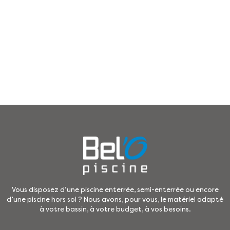
Vous disposez d’une piscine enterrée, semi-enterrée ou encore
d’une piscine hors sol ? Nous avons, pour vous, le matériel adapté
à votre bassin, à votre budget, à vos besoins.