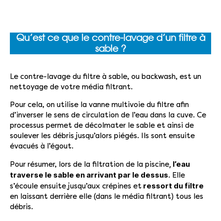
Qu’est ce que le contre-lavage d’un filtre à
sable ?
Le contre-lavage du filtre à sable, ou backwash, est un
nettoyage de votre média filtrant.
Pour cela, on utilise la vanne multivoie du filtre afin
d’inverser le sens de circulation de l’eau dans la cuve. Ce
processus permet de décolmater le sable et ainsi de
soulever les débris jusqu’alors piégés. Ils sont ensuite
évacués à l’égout.
, l’eau
Pour résumer, lors de la filtration de la piscine
traverse le sable en arrivant par le dessus
. Elle
ressort du filtre
s’écoule ensuite jusqu’aux crépines et
en laissant derrière elle (dans le média filtrant) tous les
débris.