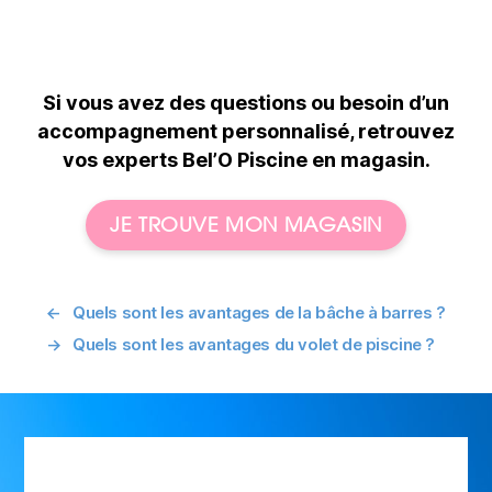
Si vous avez des questions ou besoin d’un
accompagnement personnalisé, retrouvez
vos experts Bel’O Piscine en magasin.
JE TROUVE MON MAGASIN
←
Quels sont les avantages de la bâche à barres ?
→
Quels sont les avantages du volet de piscine ?