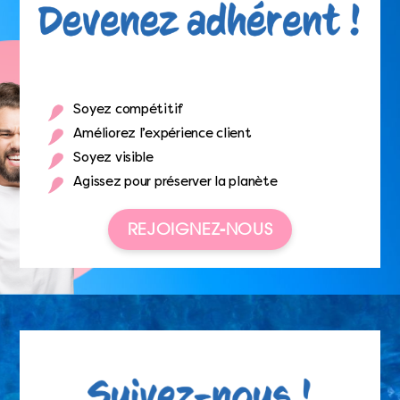
Soyez compétitif
Améliorez l’expérience client
Soyez visible
Agissez pour préserver la planète
REJOIGNEZ-NOUS