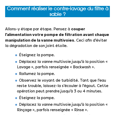
Comment réaliser le contre-lavage du filtre à
sable ?
couper
Allons-y étape par étape. Pensez à
l’alimentation votre pompe de filtration avant chaque
manipulation de la vanne multivoies.
Ceci afin d’éviter
la dégradation de son joint étoile.
Éteignez la pompe.
Déplacez la vanne multivoie jusqu’à la position «
Lavage », parfois renseignée « Backwash ».
Rallumez la pompe.
Observez le voyant de turbidité. Tant que l’eau
reste trouble, laissez-la s’écouler à l’égout. Cette
opération peut prendre jusqu’à 3 ou 4 minutes.
Éteignez la pompe.
Déplacez la vanne multivoie jusqu’à la position «
Rinçage », parfois renseignée « Rinse ».