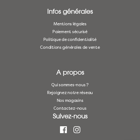
Infos générales
Mentions légales
Paiement sécurisé
Politique de confidentialité
Conditions générales de vente
A propos
Qui sommes-nous ?
Rejoignez notre réseau
Nos magasins
Contactez-nous
Suivez-nous