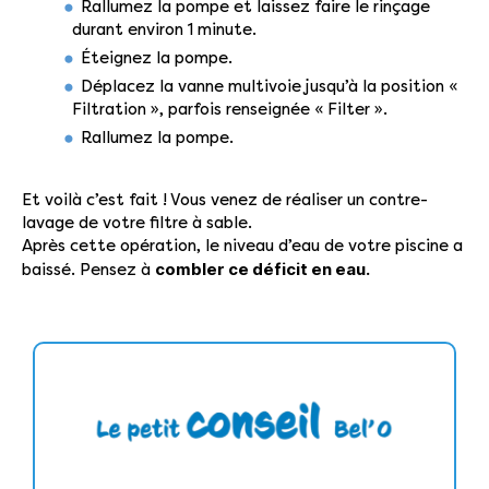
Rallumez la pompe et laissez faire le rinçage
durant environ 1 minute.
Éteignez la pompe.
Déplacez la vanne multivoie jusqu’à la position «
Filtration », parfois renseignée « Filter ».
Rallumez la pompe.
Et voilà c’est fait ! Vous venez de réaliser un contre-
lavage de votre filtre à sable.
Après cette opération, le niveau d’eau de votre piscine a
combler ce déficit en eau.
baissé. Pensez à