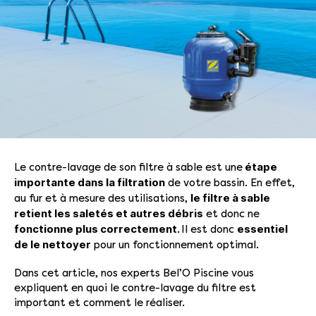
étape
Le contre-lavage de son filtre à sable est une
importante dans la filtration
de votre bassin. En effet,
le filtre à sable
au fur et à mesure des utilisations,
retient les saletés et autres débris
et donc ne
fonctionne plus correctement.
essentiel
Il est donc
de le nettoyer
pour un fonctionnement optimal.
Dans cet article, nos experts Bel’O Piscine vous
expliquent en quoi le contre-lavage du filtre est
important et comment le réaliser.