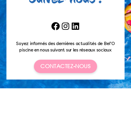
Facebook
Instagram
LinkedIn
Soyez informés des dernières actualités de Bel’O
piscine en nous suivant sur les réseaux sociaux
CONTACTEZ-NOUS