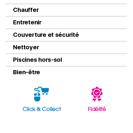
Chauffer
Entretenir
Couverture et sécurité
Nettoyer
Piscines hors-sol
Bien-être
Click & Collect
Fidélité