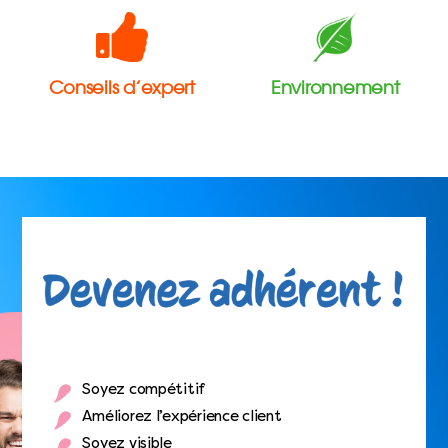
Conseils d’expert
Environnement
Soyez compétitif
Améliorez l’expérience client
Soyez visible