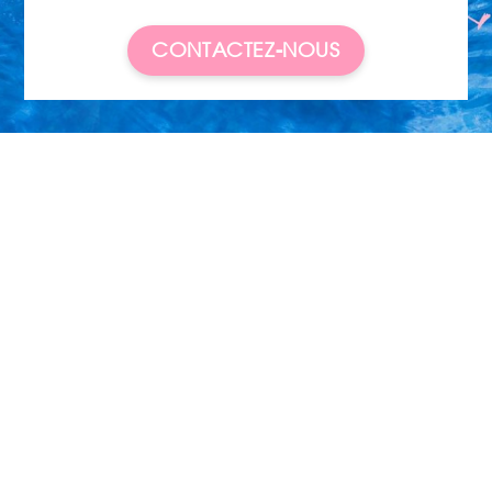
CONTACTEZ-NOUS