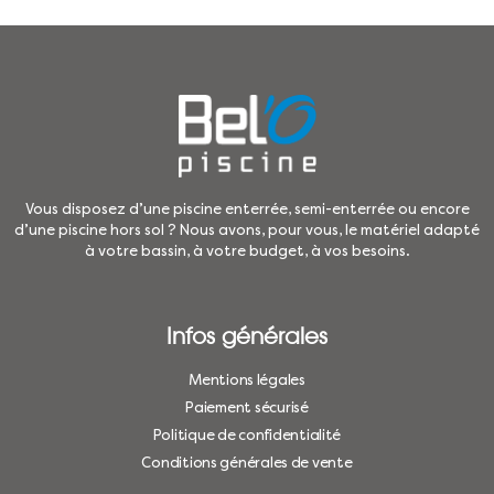
Vous disposez d’une piscine enterrée, semi-enterrée ou encore
d’une piscine hors sol ? Nous avons, pour vous, le matériel adapté
à votre bassin, à votre budget, à vos besoins.
Infos générales
Mentions légales
Paiement sécurisé
Politique de confidentialité
Conditions générales de vente