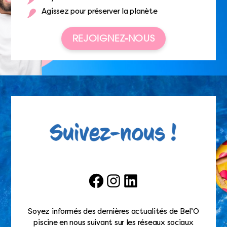
Agissez pour préserver la planète
REJOIGNEZ-NOUS
Facebook
Instagram
LinkedIn
Soyez informés des dernières actualités de Bel’O
piscine en nous suivant sur les réseaux sociaux