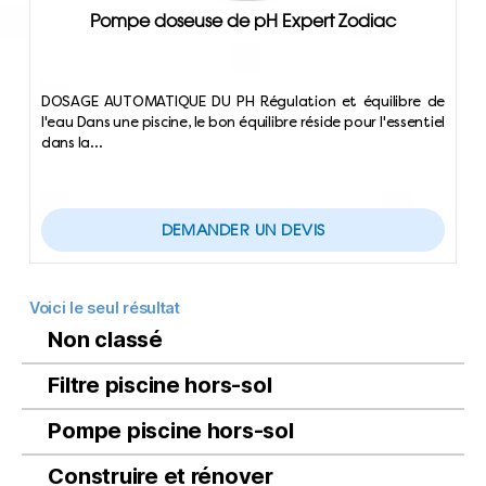
Pompe doseuse de pH Expert Zodiac
DOSAGE AUTOMATIQUE DU PH Régulation et équilibre de
l'eau Dans une piscine, le bon équilibre réside pour l'essentiel
dans la…
DEMANDER UN DEVIS
Voici le seul résultat
Non classé
Filtre piscine hors-sol
Pompe piscine hors-sol
Construire et rénover