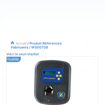
Accueil
/ Produit Références
Fabricants / W500708
Voici le seul résultat
FLUIDRA