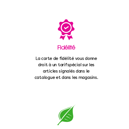
Fidélité
La carte de fidélité vous donne
droit à un tarif spécial sur les
articles signalés dans le
catalogue et dans les magasins.