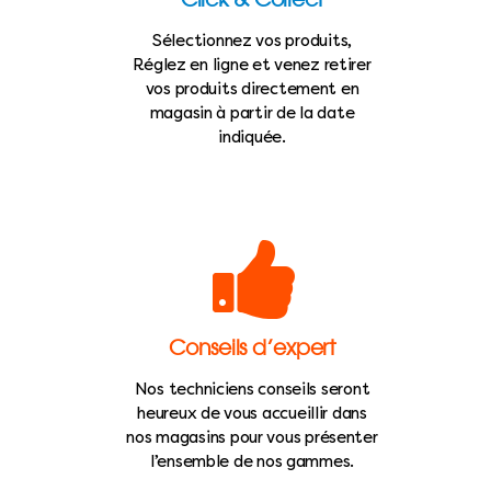
Sélectionnez vos produits,
Réglez en ligne et venez retirer
vos produits directement en
magasin à partir de la date
indiquée.
Conseils d’expert
Nos techniciens conseils seront
heureux de vous accueillir dans
nos magasins pour vous présenter
l’ensemble de nos gammes.