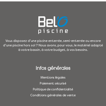
Vous disposez d’une piscine enterrée, semi-enterrée ou encore
d’une piscine hors sol ? Nous avons, pour vous, le matériel adapté
à votre bassin, à votre budget, à vos besoins.
Infos générales
Mentions légales
Paiement sécurisé
Politique de confidentialité
Conditions générales de vente