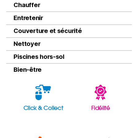
Chauffer
Entretenir
Couverture et sécurité
Nettoyer
Piscines hors-sol
Bien-être
Click & Collect
Fidélité