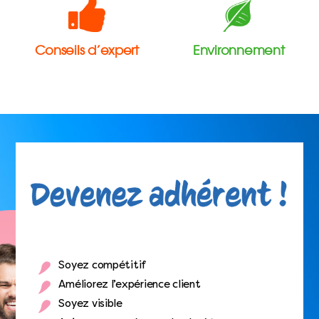
Conseils d’expert
Environnement
Soyez compétitif
Améliorez l’expérience client
Soyez visible