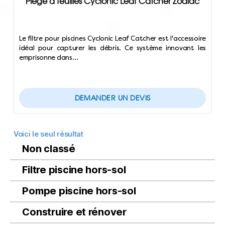
Piège à feuilles Cyclonic Leaf Catcher Zodiac
Le filtre pour piscines Cyclonic Leaf Catcher est l'accessoire
idéal pour capturer les débris. Ce système innovant les
emprisonne dans…
DEMANDER UN DEVIS
Voici le seul résultat
Non classé
Filtre piscine hors-sol
Pompe piscine hors-sol
Construire et rénover