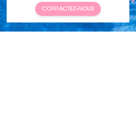
CONTACTEZ-NOUS