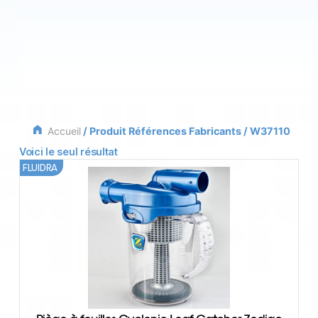
Accueil
/ Produit Références Fabricants / W37110
Voici le seul résultat
FLUIDRA