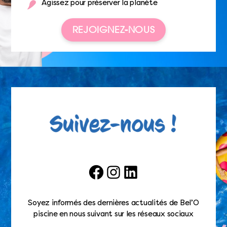
Agissez pour préserver la planète
REJOIGNEZ-NOUS
Facebook
Instagram
LinkedIn
Soyez informés des dernières actualités de Bel’O
piscine en nous suivant sur les réseaux sociaux