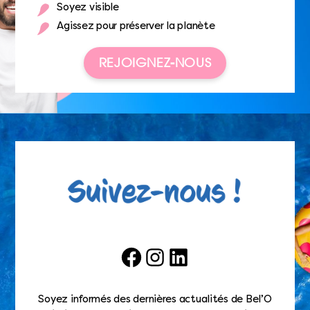
Soyez visible
Agissez pour préserver la planète
REJOIGNEZ-NOUS
Facebook
Instagram
LinkedIn
Soyez informés des dernières actualités de Bel’O