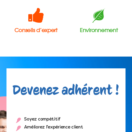
Conseils d’expert
Environnement
Soyez compétitif
Améliorez l’expérience client