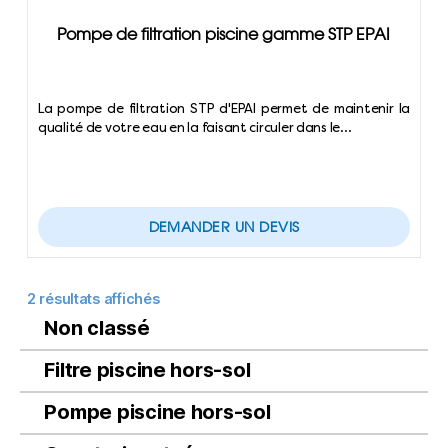
Pompe de filtration piscine gamme STP EPAI
La pompe de filtration STP d'EPAI permet de maintenir la
qualité de votre eau en la faisant circuler dans le…
DEMANDER UN DEVIS
2 résultats affichés
Non classé
Filtre piscine hors-sol
Pompe piscine hors-sol