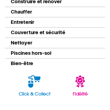
Construire et rénover
Chauffer
Entretenir
Couverture et sécurité
Nettoyer
Piscines hors-sol
Bien-être
Click & Collect
Fidélité