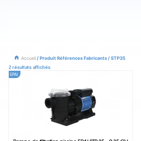
Accueil
/ Produit Références Fabricants / STP35
2 résultats affichés
EPAI