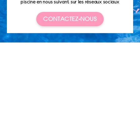
piscine en nous suivant sur les réseaux sociaux
CONTACTEZ-NOUS