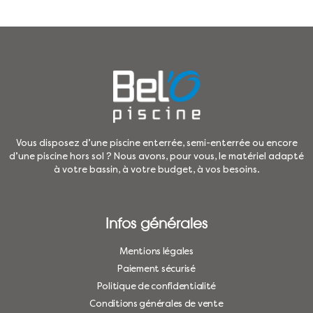
Vous disposez d’une piscine enterrée, semi-enterrée ou encore
d’une piscine hors sol ? Nous avons, pour vous, le matériel adapté
à votre bassin, à votre budget, à vos besoins.
Infos générales
Mentions légales
Paiement sécurisé
Politique de confidentialité
Conditions générales de vente