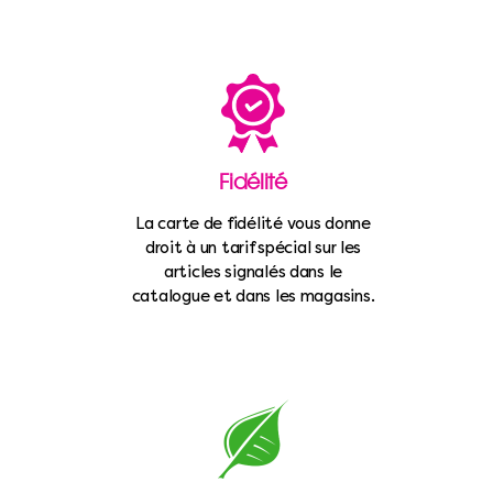
Fidélité
La carte de fidélité vous donne
droit à un tarif spécial sur les
articles signalés dans le
catalogue et dans les magasins.