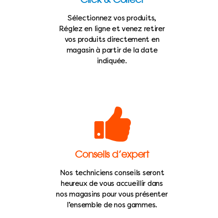
Sélectionnez vos produits,
Réglez en ligne et venez retirer
vos produits directement en
magasin à partir de la date
indiquée.
Conseils d’expert
Nos techniciens conseils seront
heureux de vous accueillir dans
nos magasins pour vous présenter
l’ensemble de nos gammes.