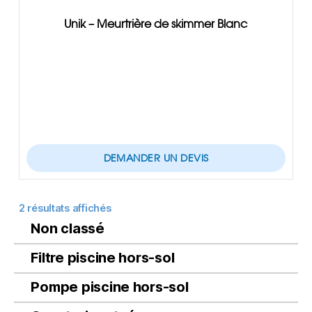
Unik – Meurtrière de skimmer Blanc
DEMANDER UN DEVIS
2 résultats affichés
Non classé
Filtre piscine hors-sol
Pompe piscine hors-sol