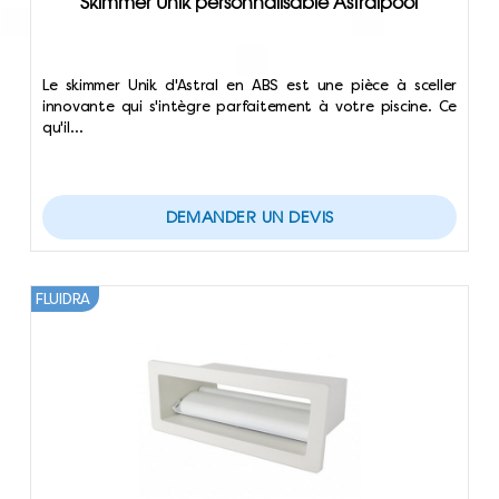
Skimmer Unik personnalisable Astralpool
Le skimmer Unik d'Astral en ABS est une pièce à sceller
innovante qui s'intègre parfaitement à votre piscine. Ce
qu'il…
DEMANDER UN DEVIS
FLUIDRA