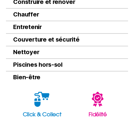
Construire et rénover
Chauffer
Entretenir
Couverture et sécurité
Nettoyer
Piscines hors-sol
Bien-être
Click & Collect
Fidélité