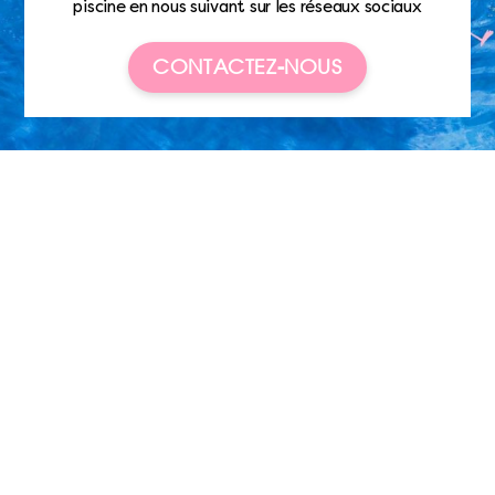
piscine en nous suivant sur les réseaux sociaux
CONTACTEZ-NOUS