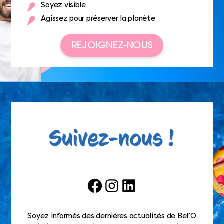
Soyez visible
Agissez pour préserver la planète
REJOIGNEZ-NOUS
Facebook
Instagram
LinkedIn
Soyez informés des dernières actualités de Bel’O