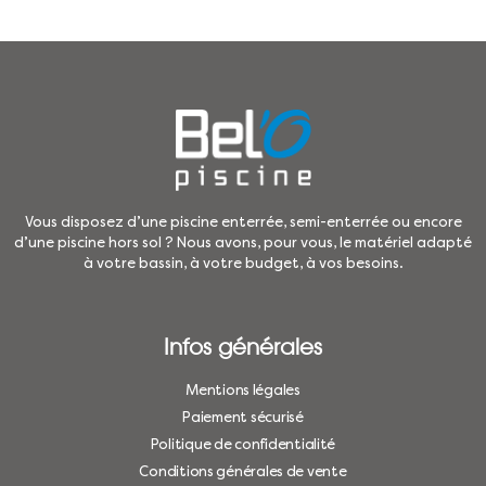
Vous disposez d’une piscine enterrée, semi-enterrée ou encore
d’une piscine hors sol ? Nous avons, pour vous, le matériel adapté
à votre bassin, à votre budget, à vos besoins.
Infos générales
Mentions légales
Paiement sécurisé
Politique de confidentialité
Conditions générales de vente