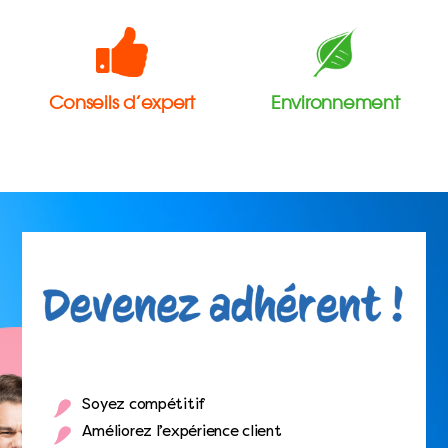
Conseils d’expert
Environnement
Soyez compétitif
Améliorez l’expérience client