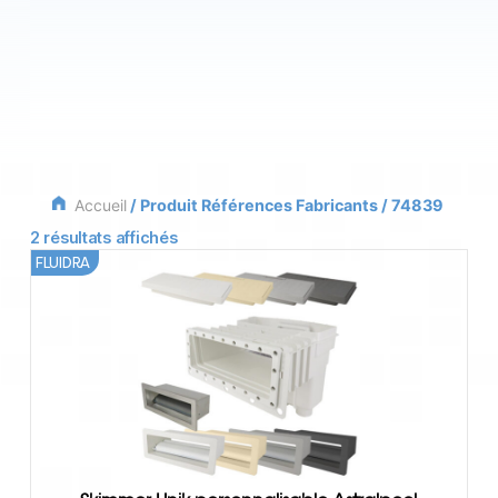
Accueil
/ Produit Références Fabricants / 74839
2 résultats affichés
FLUIDRA