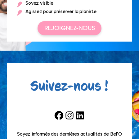
Soyez visible
Agissez pour préserver la planète
REJOIGNEZ-NOUS
Facebook
Instagram
LinkedIn
Soyez informés des dernières actualités de Bel’O