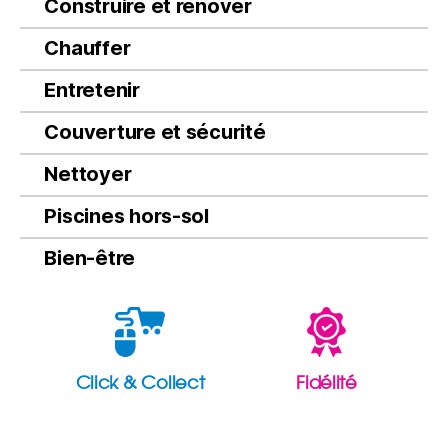
Construire et rénover
Chauffer
Entretenir
Couverture et sécurité
Nettoyer
Piscines hors-sol
Bien-être
Click & Collect
Fidélité