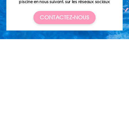
piscine en nous suivant sur les réseaux sociaux
CONTACTEZ-NOUS