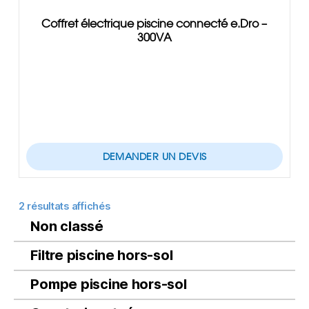
Coffret électrique piscine connecté e.Dro –
300VA
DEMANDER UN DEVIS
2 résultats affichés
Non classé
Filtre piscine hors-sol
Pompe piscine hors-sol