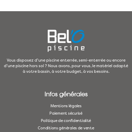
Vous disposez d’une piscine enterrée, semi-enterrée ou encore
d’une piscine hors sol ? Nous avons, pour vous, le matériel adapté
à votre bassin, à votre budget, à vos besoins.
Infos générales
Mentions légales
Paiement sécurisé
Politique de confidentialité
Conditions générales de vente