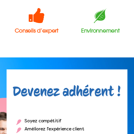
Conseils d’expert
Environnement
Soyez compétitif
Améliorez l’expérience client