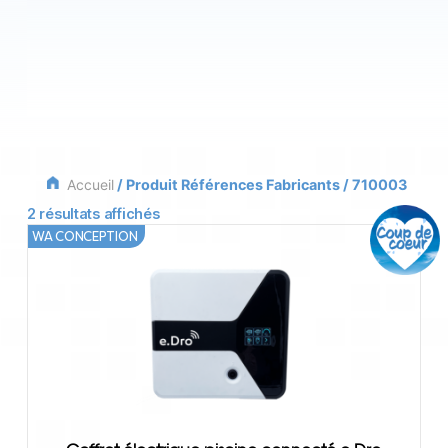
Accueil
/ Produit Références Fabricants / 710003
2 résultats affichés
WA CONCEPTION