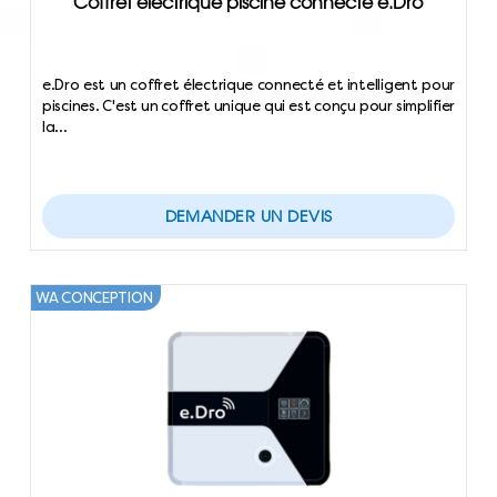
Coffret électrique piscine connecté e.Dro
e.Dro est un coffret électrique connecté et intelligent pour
piscines. C'est un coffret unique qui est conçu pour simplifier
la…
DEMANDER UN DEVIS
WA CONCEPTION