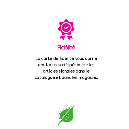
Fidélité
La carte de fidélité vous donne
droit à un tarif spécial sur les
articles signalés dans le
catalogue et dans les magasins.