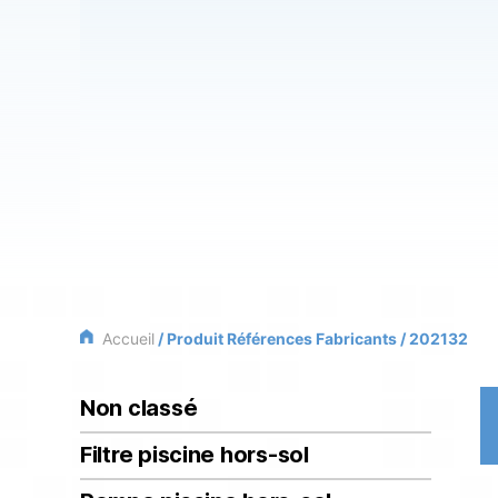
Accueil
/ Produit Références Fabricants / 202132
Non classé
Filtre piscine hors-sol