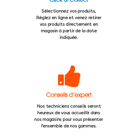
Sélectionnez vos produits,
Réglez en ligne et venez retirer
vos produits directement en
magasin à partir de la date
indiquée.
Conseils d’expert
Nos techniciens conseils seront
heureux de vous accueillir dans
nos magasins pour vous présenter
l’ensemble de nos gammes.