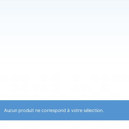
Aucun produit ne correspond à votre sélection.