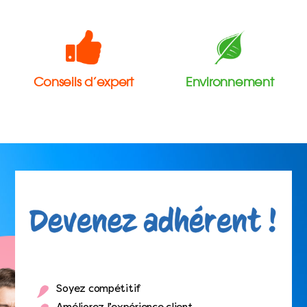
Conseils d’expert
Environnement
Soyez compétitif