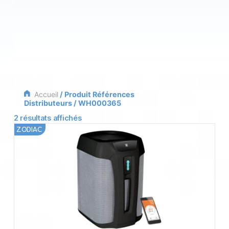
Accueil
/ Produit Références
Distributeurs / WH000365
2 résultats affichés
ZODIAC