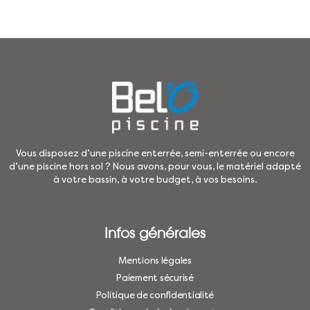
Vous disposez d’une piscine enterrée, semi-enterrée ou encore
d’une piscine hors sol ? Nous avons, pour vous, le matériel adapté
à votre bassin, à votre budget, à vos besoins.
Infos générales
Mentions légales
Paiement sécurisé
Politique de confidentialité