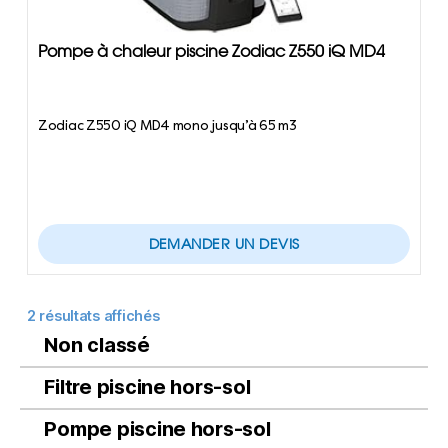
Pompe à chaleur piscine Zodiac Z550 iQ MD4
Zodiac Z550 iQ MD4 mono jusqu’à 65 m3
DEMANDER UN DEVIS
2 résultats affichés
Non classé
Filtre piscine hors-sol
Pompe piscine hors-sol