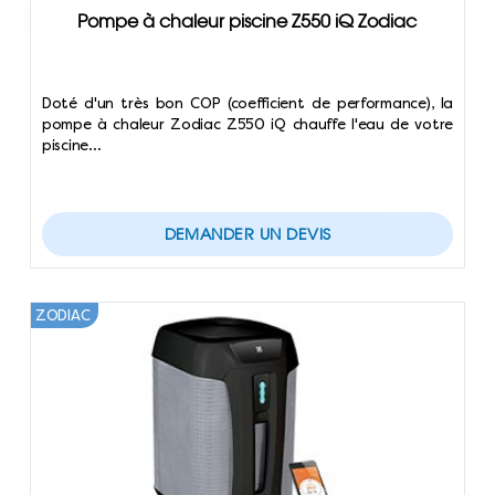
Pompe à chaleur piscine Z550 iQ Zodiac
Doté d'un très bon COP (coefficient de performance), la
pompe à chaleur Zodiac Z550 iQ chauffe l'eau de votre
piscine…
DEMANDER UN DEVIS
ZODIAC