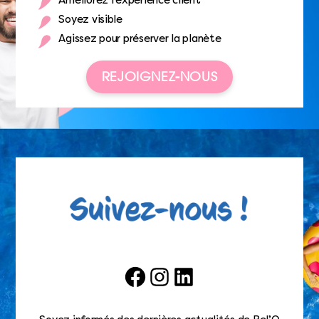
Améliorez l’expérience client
Soyez visible
Agissez pour préserver la planète
REJOIGNEZ-NOUS
Facebook
Instagram
LinkedIn