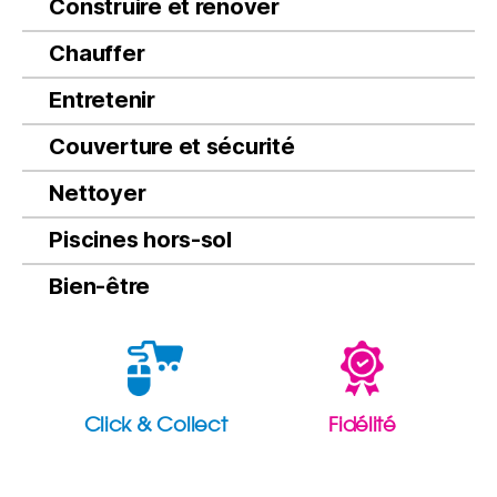
Construire et rénover
Chauffer
Entretenir
Couverture et sécurité
Nettoyer
Piscines hors-sol
Bien-être
Click & Collect
Fidélité