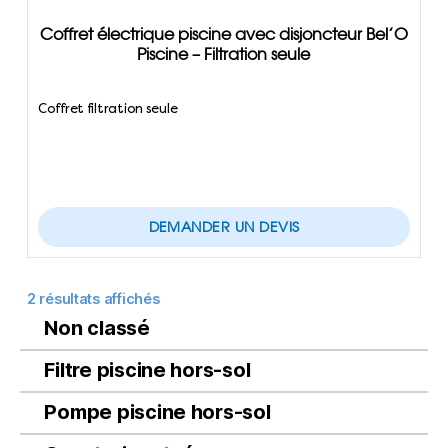
Coffret électrique piscine avec disjoncteur Bel’O
Piscine – Filtration seule
Coffret filtration seule
DEMANDER UN DEVIS
2 résultats affichés
Non classé
Filtre piscine hors-sol
Pompe piscine hors-sol