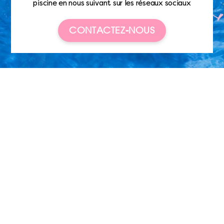
piscine en nous suivant sur les réseaux sociaux
CONTACTEZ-NOUS