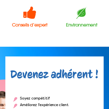
Conseils d’expert
Environnement
Soyez compétitif
Améliorez l’expérience client