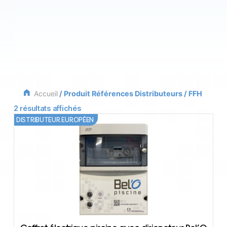
Accueil
/ Produit Références Distributeurs / FFH
2 résultats affichés
DISTRIBUTEUR EUROPÉEN