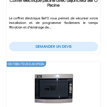
Coffret électrique piscine avec disjoncteur Bel’O
Piscine
Le coffret électrique Bel'O vous permet de sécuriser votre
installation et de programmer facilement le temps
filtration et d'éclairage de…
DEMANDER UN DEVIS
DISTRIBUTEUR EUROPÉEN