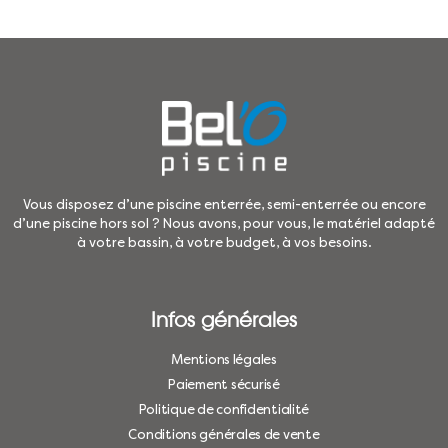
Vous disposez d’une piscine enterrée, semi-enterrée ou encore
d’une piscine hors sol ? Nous avons, pour vous, le matériel adapté
à votre bassin, à votre budget, à vos besoins.
Infos générales
Mentions légales
Paiement sécurisé
Politique de confidentialité
Conditions générales de vente