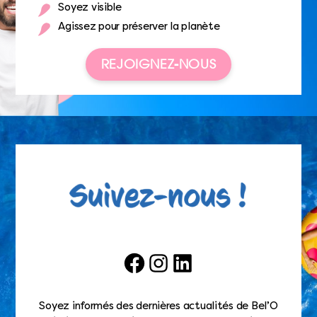
Soyez visible
Agissez pour préserver la planète
REJOIGNEZ-NOUS
Facebook
Instagram
LinkedIn
Soyez informés des dernières actualités de Bel’O