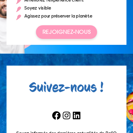
Améliorez l’expérience client
Soyez visible
Agissez pour préserver la planète
REJOIGNEZ-NOUS
Facebook
Instagram
LinkedIn