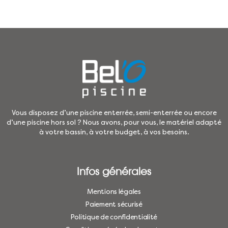
Vous disposez d’une piscine enterrée, semi-enterrée ou encore
d’une piscine hors sol ? Nous avons, pour vous, le matériel adapté
à votre bassin, à votre budget, à vos besoins.
Infos générales
Mentions légales
Paiement sécurisé
Politique de confidentialité