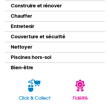
Construire et rénover
Chauffer
Entretenir
Couverture et sécurité
Nettoyer
Piscines hors-sol
Bien-être
Click & Collect
Fidélité