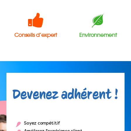
Conseils d’expert
Environnement
Soyez compétitif