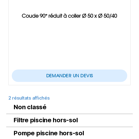
Coude 90° réduit à coller Ø 50 x Ø 50/40
DEMANDER UN DEVIS
2 résultats affichés
Non classé
Filtre piscine hors-sol
Pompe piscine hors-sol