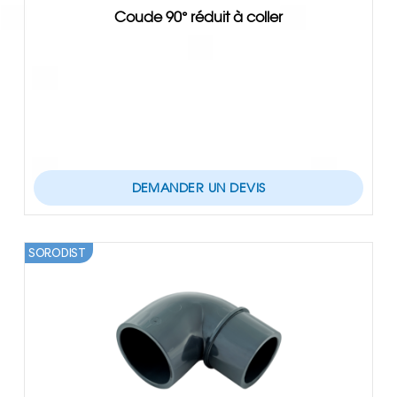
Coude 90° réduit à coller
DEMANDER UN DEVIS
SORODIST