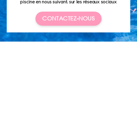
piscine en nous suivant sur les réseaux sociaux
CONTACTEZ-NOUS