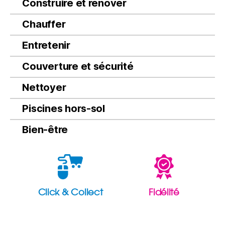
Construire et rénover
Chauffer
Entretenir
Couverture et sécurité
Nettoyer
Piscines hors-sol
Bien-être
Click & Collect
Fidélité