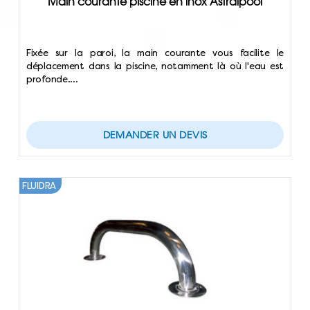
Main courante piscine en inox Astralpool
Fixée sur la paroi, la main courante vous facilite le
déplacement dans la piscine, notamment là où l'eau est
profonde.…
DEMANDER UN DEVIS
FLUIDRA