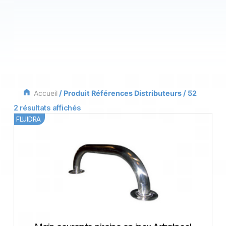
Accueil
/ Produit Références Distributeurs / 52
2 résultats affichés
FLUIDRA