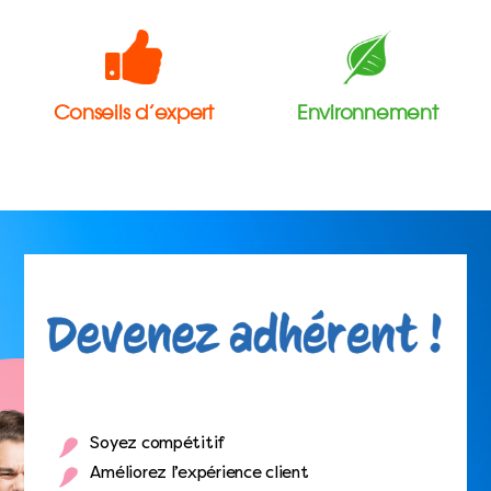
Conseils d’expert
Environnement
Soyez compétitif
Améliorez l’expérience client