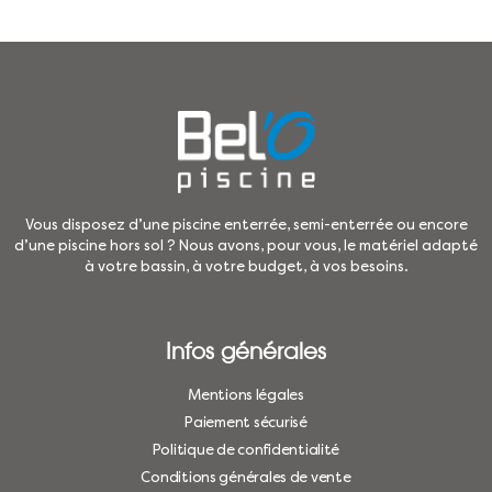
Vous disposez d’une piscine enterrée, semi-enterrée ou encore
d’une piscine hors sol ? Nous avons, pour vous, le matériel adapté
à votre bassin, à votre budget, à vos besoins.
Infos générales
Mentions légales
Paiement sécurisé
Politique de confidentialité
Conditions générales de vente