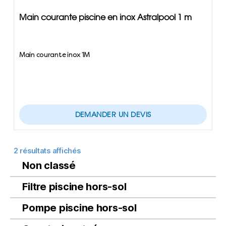
Main courante piscine en inox Astralpool 1 m
Main courante inox 1M
DEMANDER UN DEVIS
2 résultats affichés
Non classé
Filtre piscine hors-sol
Pompe piscine hors-sol