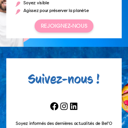
Soyez visible
Agissez pour préserver la planète
REJOIGNEZ-NOUS
Facebook
Instagram
LinkedIn
Soyez informés des dernières actualités de Bel’O