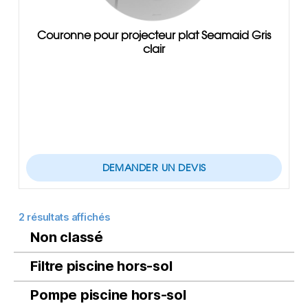
Couronne pour projecteur plat Seamaid Gris
clair
DEMANDER UN DEVIS
2 résultats affichés
Non classé
Filtre piscine hors-sol
Pompe piscine hors-sol