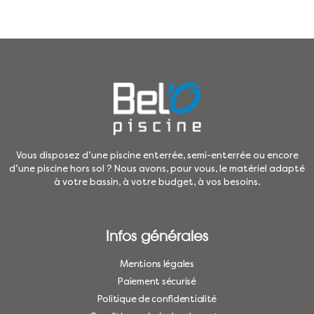
Vous disposez d’une piscine enterrée, semi-enterrée ou encore
d’une piscine hors sol ? Nous avons, pour vous, le matériel adapté
à votre bassin, à votre budget, à vos besoins.
Infos générales
Mentions légales
Paiement sécurisé
Politique de confidentialité