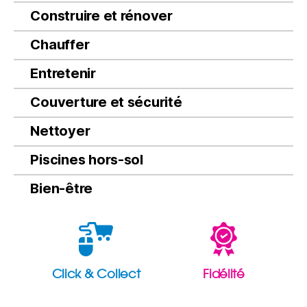
Construire et rénover
Chauffer
Entretenir
Couverture et sécurité
Nettoyer
Piscines hors-sol
Bien-être
Click & Collect
Fidélité