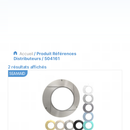
Accueil
/ Produit Références
Distributeurs / 504161
2 résultats affichés
SEAMAID