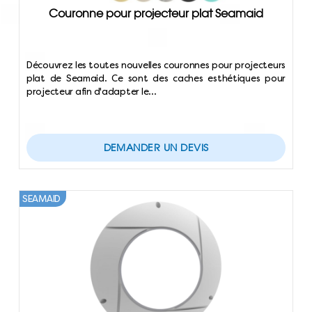
Couronne pour projecteur plat Seamaid
Découvrez les toutes nouvelles couronnes pour projecteurs
plat de Seamaid. Ce sont des caches esthétiques pour
projecteur afin d'adapter le…
DEMANDER UN DEVIS
SEAMAID