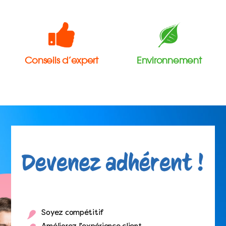
Conseils d’expert
Environnement
Soyez compétitif