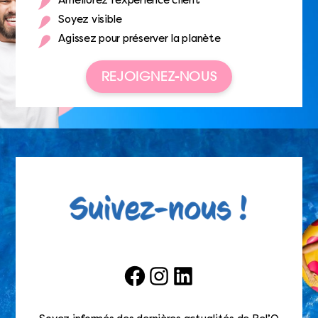
Améliorez l’expérience client
Soyez visible
Agissez pour préserver la planète
REJOIGNEZ-NOUS
Facebook
Instagram
LinkedIn