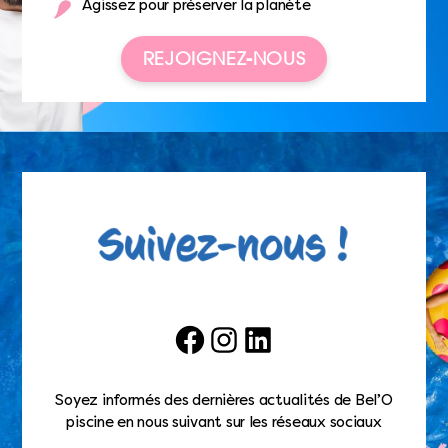
Agissez pour préserver la planète
REJOIGNEZ-NOUS
Facebook
Instagram
LinkedIn
Soyez informés des dernières actualités de Bel’O
piscine en nous suivant sur les réseaux sociaux