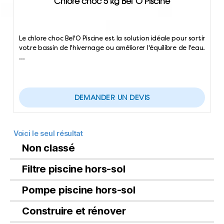
Chlore choc 5 kg Bel’O Piscine
Le chlore choc Bel'O Piscine est la solution idéale pour sortir
votre bassin de l'hivernage ou améliorer l'équilibre de l'eau.
…
DEMANDER UN DEVIS
Voici le seul résultat
Non classé
Filtre piscine hors-sol
Pompe piscine hors-sol
Construire et rénover