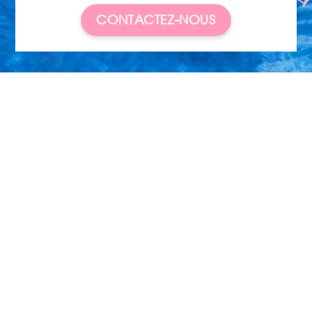
CONTACTEZ-NOUS