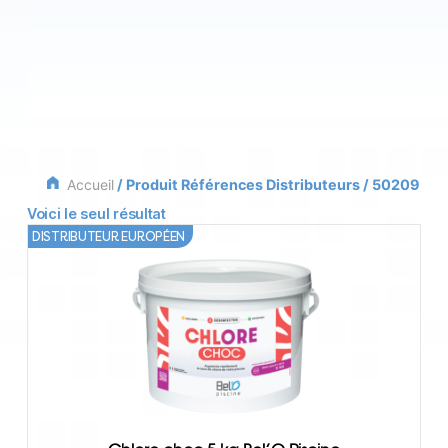
Accueil
/ Produit Références Distributeurs / 50209
Voici le seul résultat
DISTRIBUTEUR EUROPÉEN