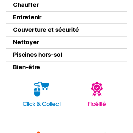
Chauffer
Entretenir
Couverture et sécurité
Nettoyer
Piscines hors-sol
Bien-être
Click & Collect
Fidélité