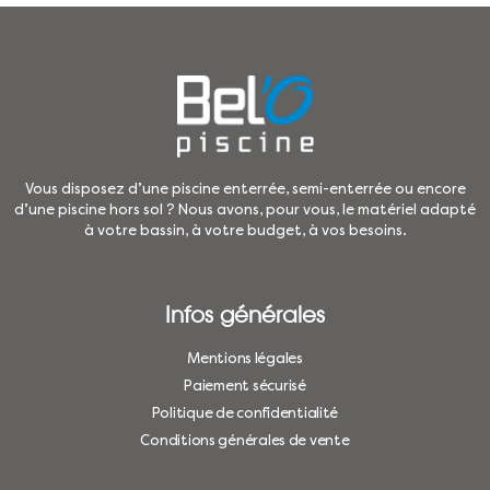
Vous disposez d’une piscine enterrée, semi-enterrée ou encore
d’une piscine hors sol ? Nous avons, pour vous, le matériel adapté
à votre bassin, à votre budget, à vos besoins.
Infos générales
Mentions légales
Paiement sécurisé
Politique de confidentialité
Conditions générales de vente