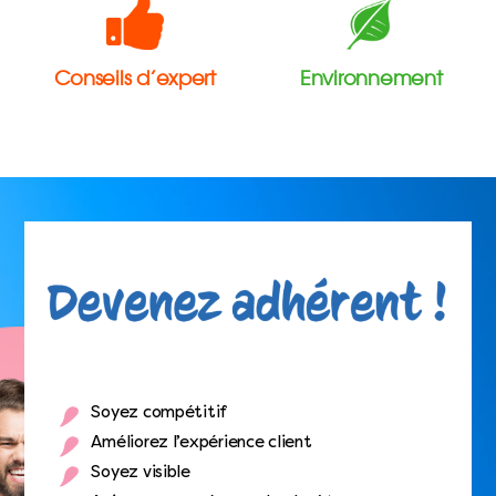
Conseils d’expert
Environnement
Soyez compétitif
Améliorez l’expérience client
Soyez visible