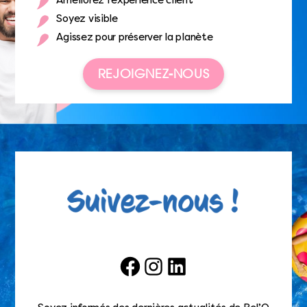
Améliorez l’expérience client
Soyez visible
Agissez pour préserver la planète
REJOIGNEZ-NOUS
Facebook
Instagram
LinkedIn