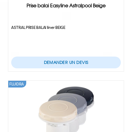
Prise balai Easyline Astralpool Beige
ASTRAL PRISE BALAI liner BEIGE
DEMANDER UN DEVIS
FLUIDRA