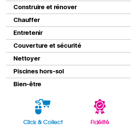
Construire et rénover
Chauffer
Entretenir
Couverture et sécurité
Nettoyer
Piscines hors-sol
Bien-être
Click & Collect
Fidélité