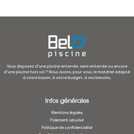
Vous disposez d’une piscine enterrée, semi-enterrée ou encore
d’une piscine hors sol ? Nous avons, pour vous, le matériel adapté
à votre bassin, à votre budget, à vos besoins.
Infos générales
Mentions légales
Paiement sécurisé
Politique de confidentialité