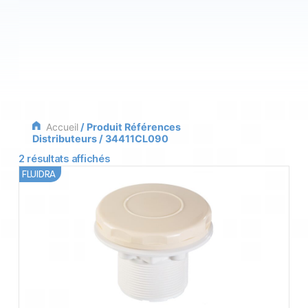
Accueil
/ Produit Références
Distributeurs / 34411CL090
2 résultats affichés
FLUIDRA