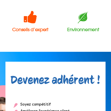
Conseils d’expert
Environnement
Soyez compétitif