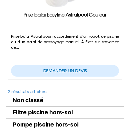
Prise balai Easyline Astralpool Couleur
Prise balai Astral pour raccordement d'un robot de piscine
ou d'un balai de nettoyage manuel. À fixer sur traversée
de…
DEMANDER UN DEVIS
2 résultats affichés
Non classé
Filtre piscine hors-sol
Pompe piscine hors-sol