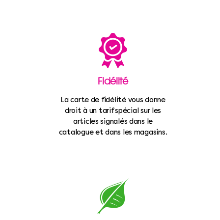
Fidélité
La carte de fidélité vous donne
droit à un tarif spécial sur les
articles signalés dans le
catalogue et dans les magasins.