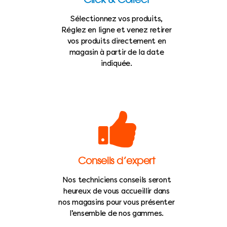
Sélectionnez vos produits,
Réglez en ligne et venez retirer
vos produits directement en
magasin à partir de la date
indiquée.
Conseils d’expert
Nos techniciens conseils seront
heureux de vous accueillir dans
nos magasins pour vous présenter
l’ensemble de nos gammes.