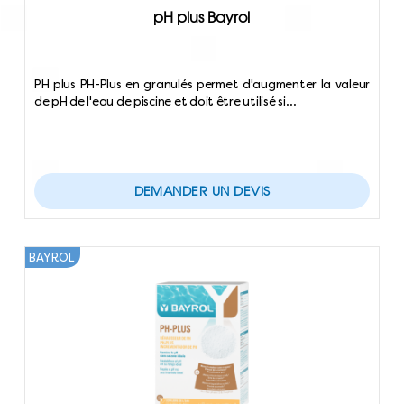
pH plus Bayrol
PH plus PH-Plus en granulés permet d'augmenter la valeur
de pH de l'eau de piscine et doit être utilisé si…
DEMANDER UN DEVIS
BAYROL