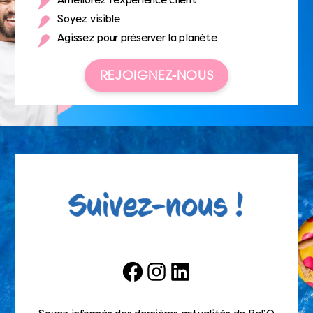
Améliorez l’expérience client
Soyez visible
Agissez pour préserver la planète
REJOIGNEZ-NOUS
Facebook
Instagram
LinkedIn