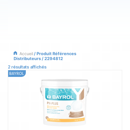
Accueil
/ Produit Références
Distributeurs / 2294812
2 résultats affichés
BAYROL