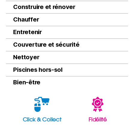
Construire et rénover
Chauffer
Entretenir
Couverture et sécurité
Nettoyer
Piscines hors-sol
Bien-être
Click & Collect
Fidélité