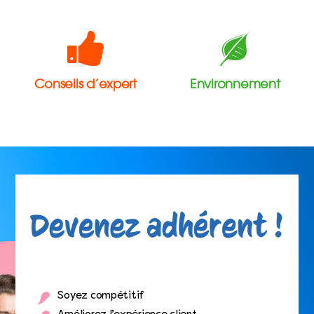
Conseils d’expert
Environnement
Soyez compétitif