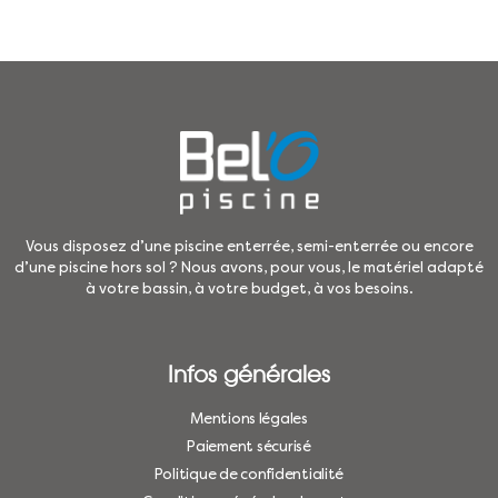
Vous disposez d’une piscine enterrée, semi-enterrée ou encore
d’une piscine hors sol ? Nous avons, pour vous, le matériel adapté
à votre bassin, à votre budget, à vos besoins.
Infos générales
Mentions légales
Paiement sécurisé
Politique de confidentialité