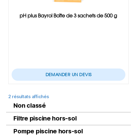
pH plus Bayrol Boîte de 3 sachets de 500 g
DEMANDER UN DEVIS
2 résultats affichés
Non classé
Filtre piscine hors-sol
Pompe piscine hors-sol