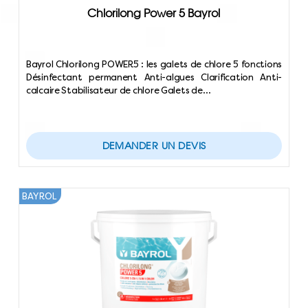
Chlorilong Power 5 Bayrol
Bayrol Chlorilong POWER5 : les galets de chlore 5 fonctions
Désinfectant permanent Anti-algues Clarification Anti-
calcaire Stabilisateur de chlore Galets de…
DEMANDER UN DEVIS
BAYROL