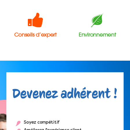
Conseils d’expert
Environnement
Soyez compétitif