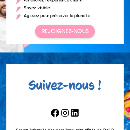
Améliorez l’expérience client
Soyez visible
Agissez pour préserver la planète
REJOIGNEZ-NOUS
Facebook
Instagram
LinkedIn