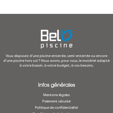
Vous disposez d’une piscine enterrée, semi-enterrée ou encore
d’une piscine hors sol ? Nous avons, pour vous, le matériel adapté
à votre bassin, à votre budget, à vos besoins.
Infos générales
Mentions légales
Paiement sécurisé
Politique de confidentialité