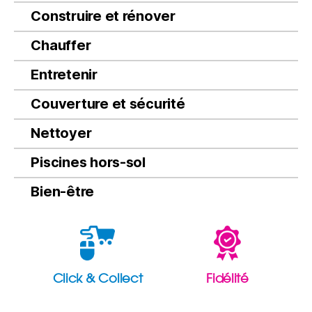
Construire et rénover
Chauffer
Entretenir
Couverture et sécurité
Nettoyer
Piscines hors-sol
Bien-être
Click & Collect
Fidélité