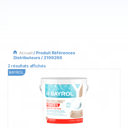
Accueil
/ Produit Références
Distributeurs / 2199266
2 résultats affichés
BAYROL