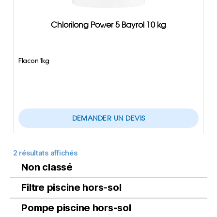
Chlorilong Power 5 Bayrol 10 kg
Flacon 1kg
DEMANDER UN DEVIS
2 résultats affichés
Non classé
Filtre piscine hors-sol
Pompe piscine hors-sol