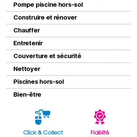
Pompe piscine hors-sol
Construire et rénover
Chauffer
Entretenir
Couverture et sécurité
Nettoyer
Piscines hors-sol
Bien-être
Click & Collect
Fidélité