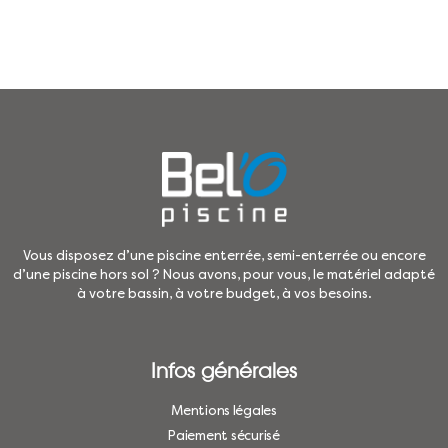
Vous disposez d’une piscine enterrée, semi-enterrée ou encore
d’une piscine hors sol ? Nous avons, pour vous, le matériel adapté
à votre bassin, à votre budget, à vos besoins.
Infos générales
Mentions légales
Paiement sécurisé