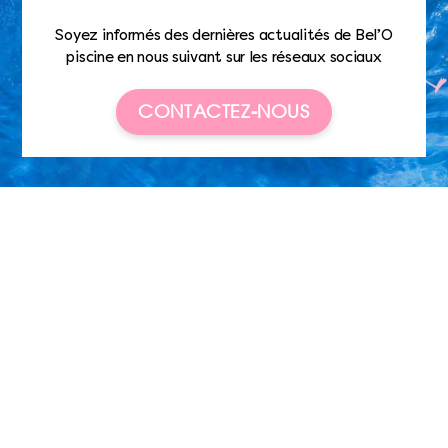
Soyez informés des dernières actualités de Bel’O
piscine en nous suivant sur les réseaux sociaux
CONTACTEZ-NOUS