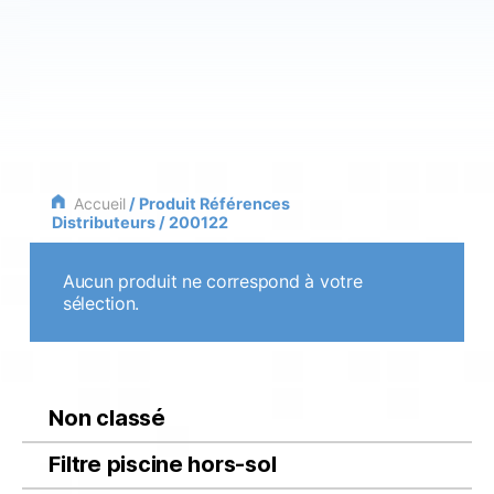
Accueil
/ Produit Références
Distributeurs / 200122
Aucun produit ne correspond à votre
sélection.
Non classé
Filtre piscine hors-sol