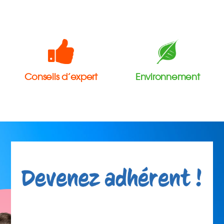
Conseils d’expert
Environnement