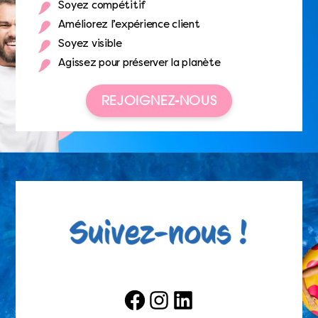
Soyez compétitif
Améliorez l’expérience client
Soyez visible
Agissez pour préserver la planète
REJOIGNEZ-NOUS
Facebook
Instagram
LinkedIn