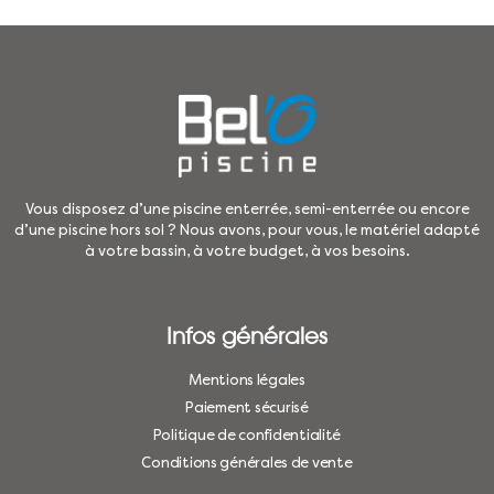
Vous disposez d’une piscine enterrée, semi-enterrée ou encore
d’une piscine hors sol ? Nous avons, pour vous, le matériel adapté
à votre bassin, à votre budget, à vos besoins.
Infos générales
Mentions légales
Paiement sécurisé
Politique de confidentialité
Conditions générales de vente