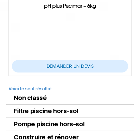
pH plus Piscimar – 6kg
DEMANDER UN DEVIS
Voici le seul résultat
Non classé
Filtre piscine hors-sol
Pompe piscine hors-sol
Construire et rénover