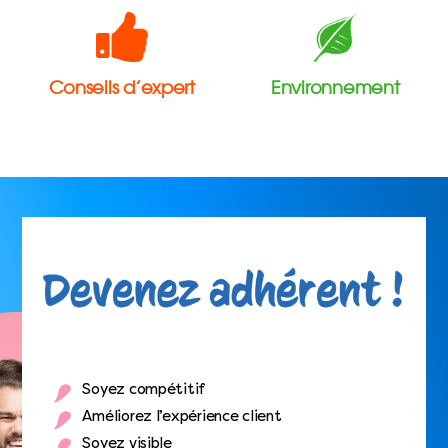
Conseils d’expert
Environnement
Soyez compétitif
Améliorez l’expérience client
Soyez visible