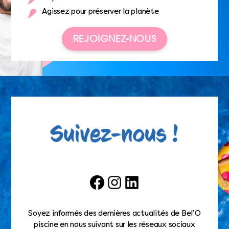
Agissez pour préserver la planète
REJOIGNEZ-NOUS
Facebook
Instagram
LinkedIn
Soyez informés des dernières actualités de Bel’O
piscine en nous suivant sur les réseaux sociaux