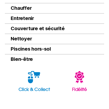
Chauffer
Entretenir
Couverture et sécurité
Nettoyer
Piscines hors-sol
Bien-être
Click & Collect
Fidélité