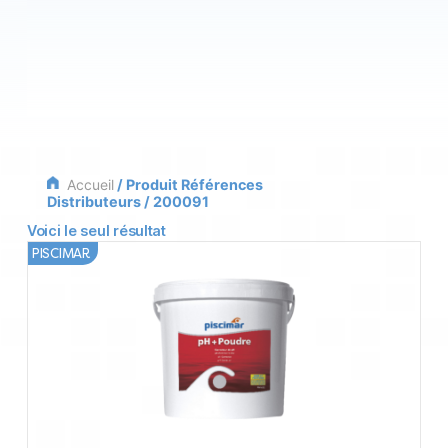
Accueil
/ Produit Références
Distributeurs / 200091
Voici le seul résultat
PISCIMAR