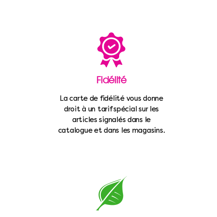
Fidélité
La carte de fidélité vous donne
droit à un tarif spécial sur les
articles signalés dans le
catalogue et dans les magasins.