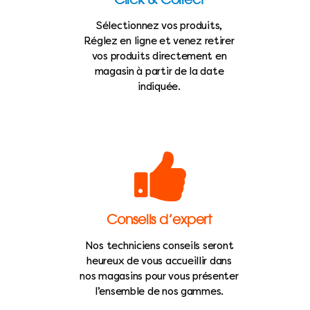
Sélectionnez vos produits,
Réglez en ligne et venez retirer
vos produits directement en
magasin à partir de la date
indiquée.
Conseils d’expert
Nos techniciens conseils seront
heureux de vous accueillir dans
nos magasins pour vous présenter
l’ensemble de nos gammes.