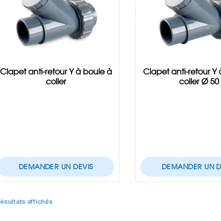
Clapet anti-retour Y à boule à
Clapet anti-retour Y
coller
coller Ø 50
DEMANDER UN DEVIS
DEMANDER UN D
résultats affichés