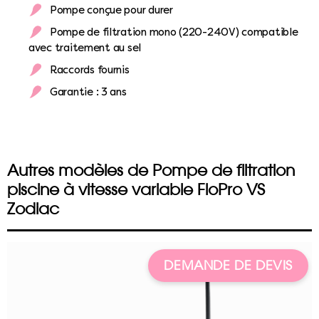
Pompe conçue pour durer
Pompe de filtration mono (220-240V) compatible
avec traitement au sel
Raccords fournis
Garantie : 3 ans
Autres modèles de Pompe de filtration
piscine à vitesse variable FloPro VS
Zodiac
DEMANDE DE DEVIS