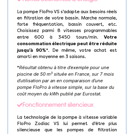
La pompe FloPro VS s’adapte aux besoins réels
en filtration de votre bassin. Marche normale,
forte fréquentation, bassin couvert, etc.
Choisissez parmi 8 vitesses programmables
Votre
entre 600 à 3450 tours/min.
consommation électrique peut être réduite
jusqu’à 90%
*. De même, votre achat est
amorti en moyenne en 3 saisons.
Résultat obtenu à titre d’exemple pour une
*
3
piscine de 50 m
située en France, sur 7 mois
d’utilisation par an en comparaison d’une
pompe FloPro à vitesse simple, sur la base du
coût moyen du kWh publié par Eurostat.
Fonctionnement silencieux
La technologie de la pompe à vitesse variable
FloPro Zodiac VS lui permet d’être plus
silencieuse que les pompes de filtration