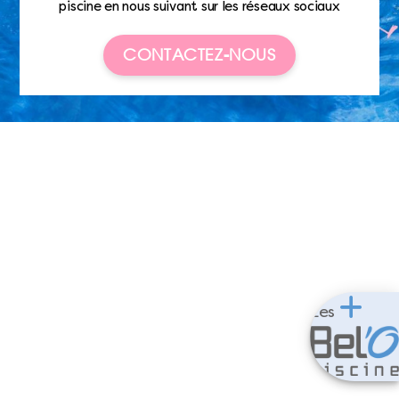
piscine en nous suivant sur les réseaux sociaux
CONTACTEZ-NOUS
Les