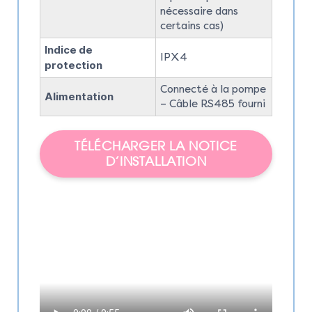
nécessaire dans
certains cas)
Indice de
IPX4
protection
Connecté à la pompe
Alimentation
– Câble RS485 fourni
TÉLÉCHARGER LA NOTICE
D’INSTALLATION