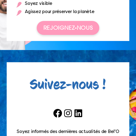
Soyez visible
Agissez pour préserver la planète
REJOIGNEZ-NOUS
Facebook
Instagram
LinkedIn
Soyez informés des dernières actualités de Bel’O