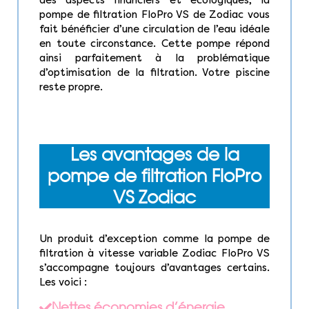
pompe de filtration FloPro VS de Zodiac vous
fait bénéficier d’une circulation de l’eau idéale
en toute circonstance. Cette pompe répond
ainsi parfaitement à la problématique
d’optimisation de la filtration. Votre piscine
reste propre.
Les avantages de la
pompe de filtration FloPro
VS Zodiac
Un produit d’exception comme la pompe de
filtration à vitesse variable Zodiac FloPro VS
s’accompagne toujours d’avantages certains.
Les voici :
Nettes économies d’énergie