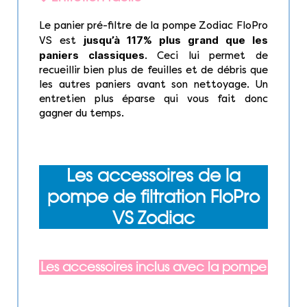
Le panier pré-filtre de la pompe Zodiac FloPro
jusqu’à 117% plus grand que les
VS est
paniers classiques
. Ceci lui permet de
recueillir bien plus de feuilles et de débris que
les autres paniers avant son nettoyage. Un
entretien plus éparse qui vous fait donc
gagner du temps.
Les accessoires de la
pompe de filtration FloPro
VS Zodiac
Les accessoires inclus avec la pompe