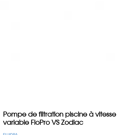
Pompe de filtration piscine à vitesse
variable FloPro VS Zodiac
FLUIDRA