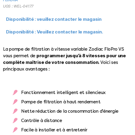
UGS :
WEL-04177
Disponibilité : veuillez contacter le magasin
Disponibilité : Veuillez contacter le magasin.
La pompe de filtration à vitesse variable Zodiac FloPro VS
programmer jusqu’à 8 vitesses pour une
vous permet de
complète maîtrise de votre consommation
. Voici ses
principaux avantages :
Fonctionnement intelligent et silencieux
Pompe de filtration à haut rendement
Nette réduction de la consommation d’énergie
Contrôle à distance
Facile à installer et à entretenir