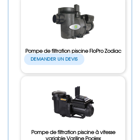
Pompe de filtration piscine FloPro Zodiac
DEMANDER UN DEVIS
Pompe de filtration piscine à vitesse
variable Variline Poolex