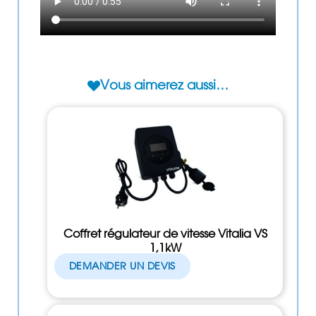
Vous aimerez aussi…
Coffret régulateur de vitesse Vitalia VS
1,1kW
DEMANDER UN DEVIS