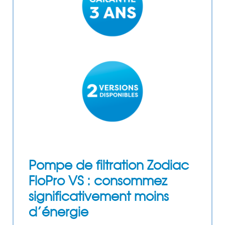
Pompe de filtration Zodiac
FloPro VS : consommez
significativement moins
d’énergie