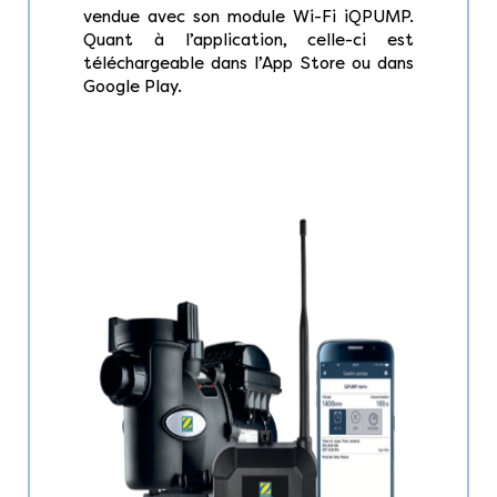
vendue avec son module Wi-Fi iQPUMP.
Quant à l’application, celle-ci est
téléchargeable dans l’App Store ou dans
Google Play.