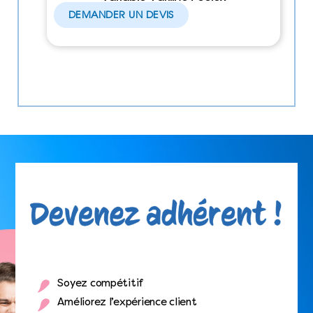
DEMANDER UN DEVIS
Soyez compétitif
Améliorez l’expérience client