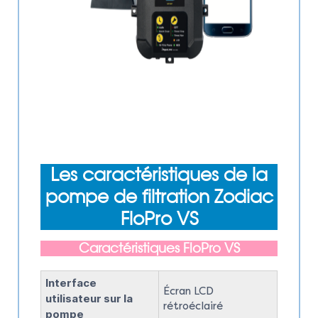
Les caractéristiques de la
pompe de filtration Zodiac
FloPro VS
Caractéristiques FloPro VS
Interface
Écran LCD
utilisateur sur la
rétroéclairé
pompe