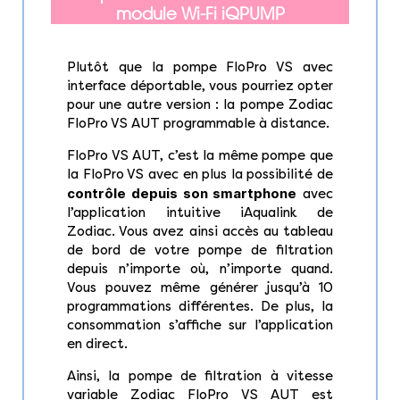
module Wi-Fi iQPUMP
Plutôt que la pompe FloPro VS avec
interface déportable, vous pourriez opter
pour une autre version : la pompe Zodiac
FloPro VS AUT programmable à distance.
FloPro VS AUT, c’est la même pompe que
la FloPro VS avec en plus la possibilité de
contrôle depuis son smartphone
avec
l’application intuitive iAqualink de
Zodiac. Vous avez ainsi accès au tableau
de bord de votre pompe de filtration
depuis n’importe où, n’importe quand.
Vous pouvez même générer jusqu’à 10
programmations différentes. De plus, la
consommation s’affiche sur l’application
en direct.
Ainsi, la pompe de filtration à vitesse
variable Zodiac FloPro VS AUT est