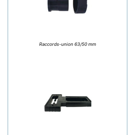
Raccords-union 63/50 mm