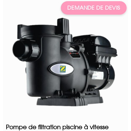
DEMANDE DE DEVIS
Pompe de filtration piscine à vitesse