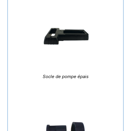
Socle de pompe épais