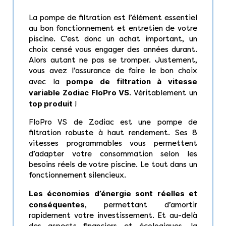
La pompe de filtration est l’élément essentiel
au bon fonctionnement et entretien de votre
piscine. C’est donc un achat important, un
choix censé vous engager des années durant.
Alors autant ne pas se tromper. Justement,
vous avez l’assurance de faire le bon choix
pompe de filtration à vitesse
avec la
variable Zodiac FloPro VS
. Véritablement un
top produit
!
FloPro VS de Zodiac est une pompe de
filtration robuste à haut rendement. Ses 8
vitesses programmables vous permettent
d’adapter votre consommation selon les
besoins réels de votre piscine. Le tout dans un
fonctionnement silencieux.
Les économies d’énergie sont réelles et
conséquentes
, permettant d’amortir
rapidement votre investissement. Et au-delà
des aspects financiers et écologiques, la