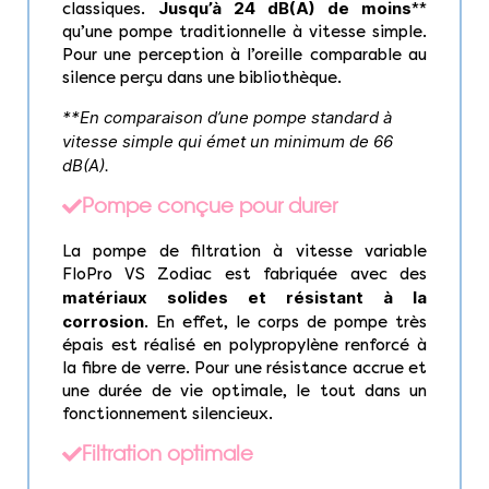
Jusqu’à 24 dB(A) de moins
classiques.
**
qu’une pompe traditionnelle à vitesse simple.
Pour une perception à l’oreille comparable au
silence perçu dans une bibliothèque.
**En comparaison d’une pompe standard à
vitesse simple qui émet un minimum de 66
dB(A).
Pompe conçue pour durer
La pompe de filtration à vitesse variable
FloPro VS Zodiac est fabriquée avec des
matériaux solides et résistant à la
corrosion
. En effet, le corps de pompe très
épais est réalisé en polypropylène renforcé à
la fibre de verre. Pour une résistance accrue et
une durée de vie optimale, le tout dans un
fonctionnement silencieux.
Filtration optimale