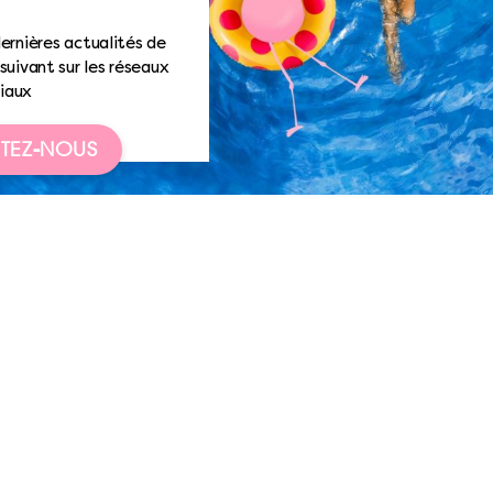
ernières actualités de
suivant sur les réseaux
iaux
TEZ-NOUS