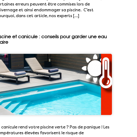
rtaines erreurs peuvent être commises lors de
hivernage et ainsi endommager sa piscine. C’est
urquoi, dans cet article, nos experts […]
iscine et canicule : conseils pour garder une eau
aire
 canicule rend votre piscine verte ? Pas de panique ! Les
mpératures élevées favorisent le risque de