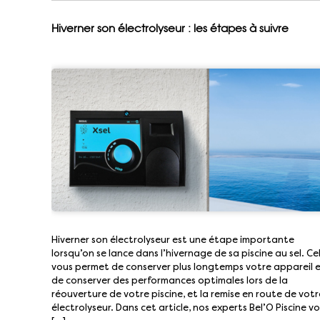
Hiverner son électrolyseur : les étapes à suivre
Hiverner son électrolyseur est une étape importante
lorsqu’on se lance dans l’hivernage de sa piscine au sel. Ce
vous permet de conserver plus longtemps votre appareil 
de conserver des performances optimales lors de la
réouverture de votre piscine, et la remise en route de votr
électrolyseur. Dans cet article, nos experts Bel’O Piscine v