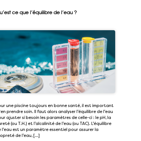
u’est ce que l’équilibre de l’eau ?
ur une piscine toujours en bonne santé, il est important
‘en prendre soin. Il faut alors analyser l’équilibre de l’eau
ur ajuster si besoin les paramètres de celle-ci : le pH, la
reté (ou T.H.) et l’alcalinité de l’eau (ou TAC). L’équilibre
 l’eau est un paramètre essentiel pour assurer la
opreté de l’eau, […]