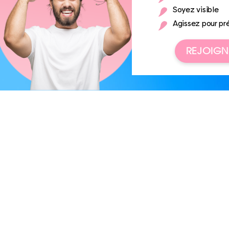
Soyez visible
Agissez pour pr
REJOIGN