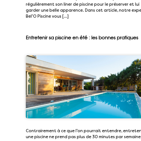
régulièrement son liner de piscine pour le préserver et lui
garder une belle apparence. Dans cet article, notre exp
Bel’O Piscine vous […]
Entretenir sa piscine en été : les bonnes pratiques
Contrairement à ce que l’on pourrait entendre, entreten
une piscine ne prend pas plus de 30 minutes par semaine