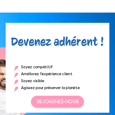
Soyez compétitif
Améliorez l’expérience client
Soyez visible
Agissez pour préserver la planète
REJOIGNEZ-NOUS