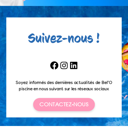
Facebook
Instagram
LinkedIn
Soyez informés des dernières actualités de Bel’O
piscine en nous suivant sur les réseaux sociaux
CONTACTEZ-NOUS