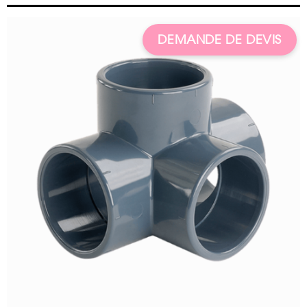
DEMANDE DE DEVIS