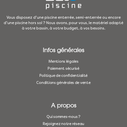
Vous disposez d’une piscine enterrée, semi-enterrée ou encore
d’une piscine hors sol ? Nous avons, pour vous, le matériel adapté
à votre bassin, à votre budget, à vos besoins.
Infos générales
Mentions légales
Paiement sécurisé
Politique de confidentialité
Conditions générales de vente
A propos
Qui sommes-nous ?
Rejoignez notre réseau