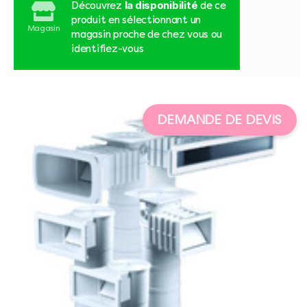
la disponibilité
Découvrez
de ce
produit en sélectionnant un
Magasin
magasin proche de chez vous ou
identifiez-vous
DEMANDE DE DEVIS