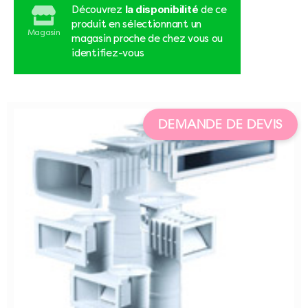
la disponibilité
Découvrez
de ce
produit en sélectionnant un
Magasin
magasin proche de chez vous ou
identifiez-vous
DEMANDE DE DEVIS