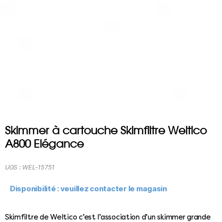
Skimmer à cartouche Skimfiltre Weltico
A800 Elégance
UGS :
WEL-15751
Disponibilité : veuillez contacter le magasin
Skimfiltre de Weltico c’est l’association d’un skimmer grande