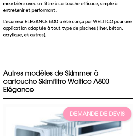
meurtrière avec un filtre à cartouche efficace, simple à
entretenir et performant.
L’écumeur ELEGANCE 800 a été conçu par WELTICO pour une
application adaptée à tout type de piscines (liner, béton,
acrylique, et autres).
Autres modèles de Skimmer à
cartouche Skimfiltre Weltico A800
Elégance
DEMANDE DE DEVIS