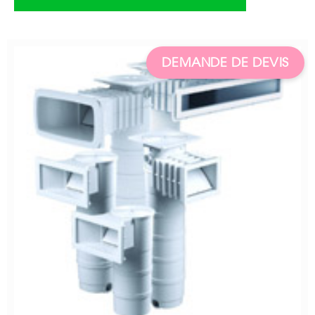
DEMANDE DE DEVIS