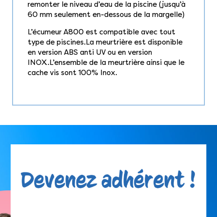
remonter le niveau d’eau de la piscine (jusqu’à
60 mm seulement en-dessous de la margelle)
L’écumeur A800 est compatible avec tout
type de piscines.La meurtrière est disponible
en version ABS anti UV ou en version
INOX.L’ensemble de la meurtrière ainsi que le
cache vis sont 100% Inox.