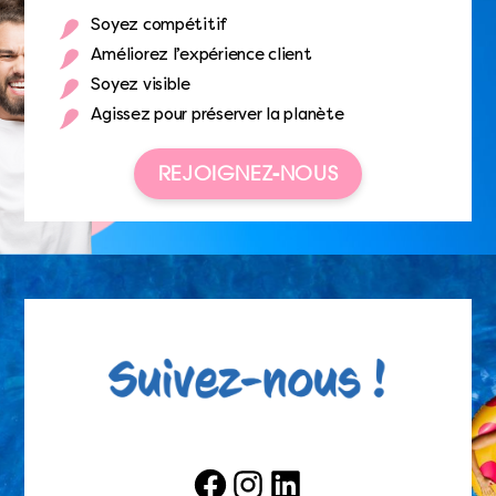
Soyez compétitif
Améliorez l’expérience client
Soyez visible
Agissez pour préserver la planète
REJOIGNEZ-NOUS
Facebook
Instagram
LinkedIn