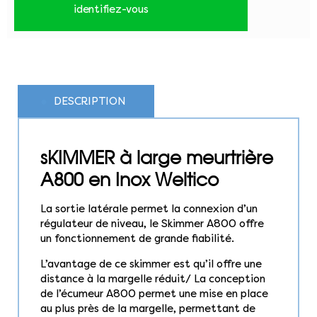
identifiez-vous
DESCRIPTION
sKIMMER à large meurtrière
A800 en Inox Weltico
La sortie latérale permet la connexion d’un
régulateur de niveau, le Skimmer A800 offre
un fonctionnement de grande fiabilité.
L’avantage de ce skimmer est qu’il offre une
distance à la margelle réduit/ La conception
de l’écumeur A800 permet une mise en place
au plus près de la margelle, permettant de