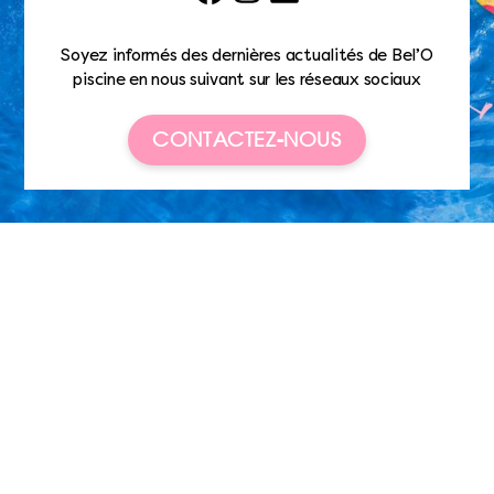
Soyez informés des dernières actualités de Bel’O
piscine en nous suivant sur les réseaux sociaux
CONTACTEZ-NOUS