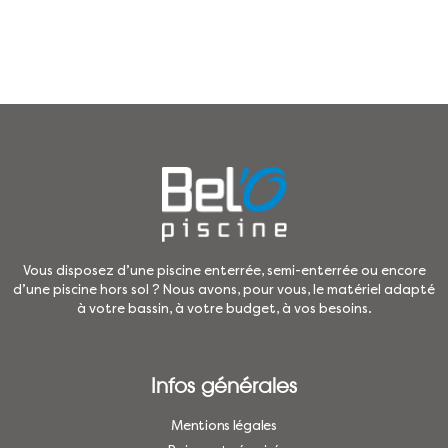
Vous disposez d’une piscine enterrée, semi-enterrée ou encore
d’une piscine hors sol ? Nous avons, pour vous, le matériel adapté
à votre bassin, à votre budget, à vos besoins.
Infos générales
Mentions légales