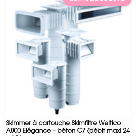
Skimmer à cartouche Skimfiltre Weltico
A800 Elégance – béton C7 (débit maxi 24