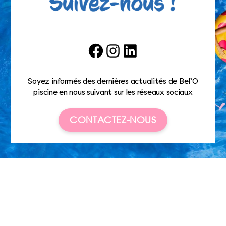
Facebook
Instagram
LinkedIn
Soyez informés des dernières actualités de Bel’O
piscine en nous suivant sur les réseaux sociaux
CONTACTEZ-NOUS