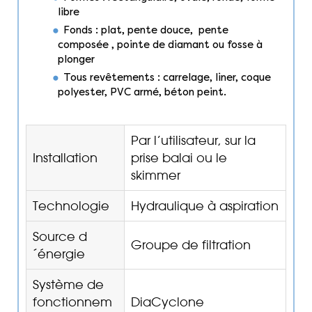
libre
Fonds : plat, pente douce, pente
composée , pointe de diamant ou fosse à
plonger
Tous revêtements : carrelage, liner, coque
polyester, PVC armé, béton peint.
Par l’utilisateur, sur la
Installation
prise balai ou le
skimmer
Technologie
Hydraulique à aspiration
Source d
Groupe de filtration
´énergie
Système de
fonctionnem
DiaCyclone