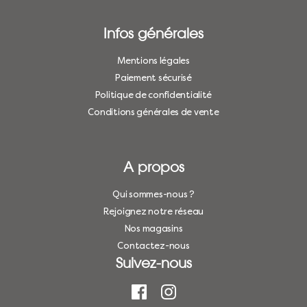
Infos générales
Mentions légales
Paiement sécurisé
Politique de confidentialité
Conditions générales de vente
A propos
Qui sommes-nous ?
Rejoignez notre réseau
Nos magasins
Contactez-nous
Suivez-nous