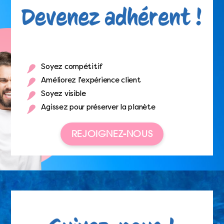
Soyez compétitif
Améliorez l’expérience client
Soyez visible
Agissez pour préserver la planète
REJOIGNEZ-NOUS