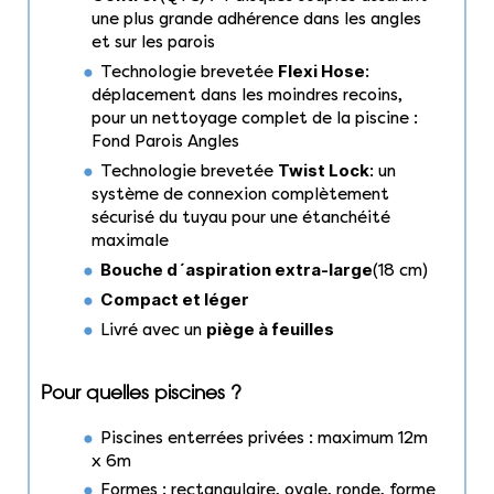
une plus grande adhérence dans les angles
et sur les parois
Flexi Hose
Technologie brevetée
:
déplacement dans les moindres recoins,
pour un nettoyage complet de la piscine :
Fond Parois Angles
Twist Lock
Technologie brevetée
: un
système de connexion complètement
sécurisé du tuyau pour une étanchéité
maximale
Bouche d´aspiration extra-large
(18 cm)
Compact et léger
piège à feuilles
Livré avec un
Pour quelles piscines ?
Piscines enterrées privées : maximum 12m
x 6m
Formes : rectangulaire, ovale, ronde, forme