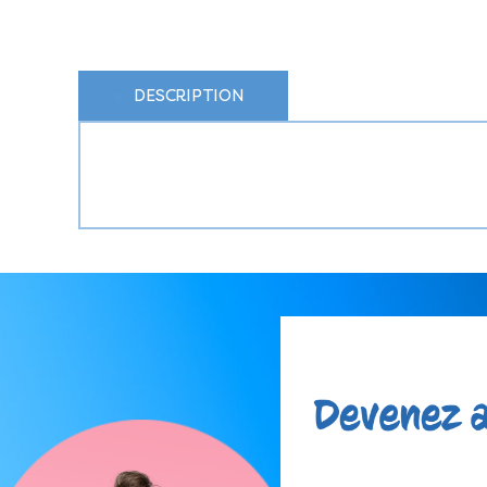
DESCRIPTION