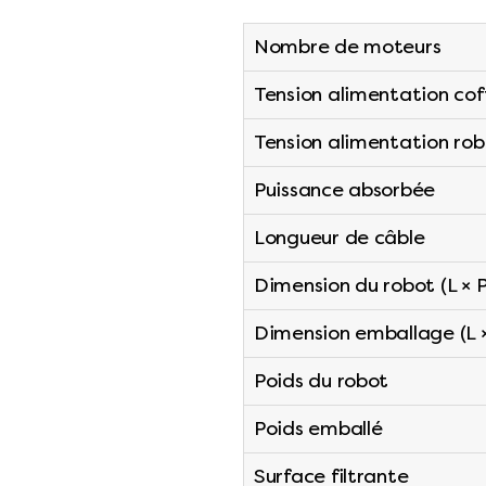
Nombre de moteurs
Tension alimentation cof
Tension alimentation ro
Puissance absorbée
Longueur de câble
Dimension du robot (L × P
Dimension emballage (L ×
Poids du robot
Poids emballé
Surface filtrante