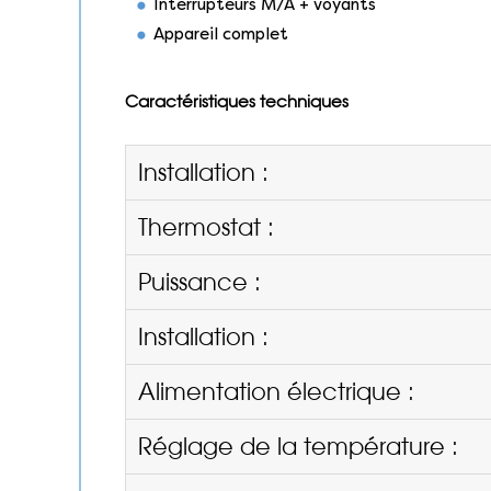
Interrupteurs M/A + voyants
Appareil complet
Caractéristiques techniques
Installation :
Thermostat :
Puissance :
Installation :
Alimentation électrique :
Réglage de la température :