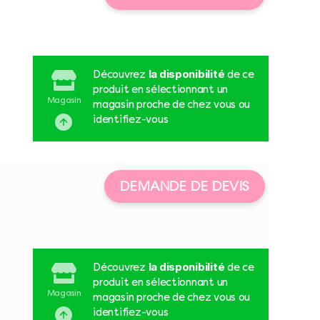
la disponibilité
Découvrez
de ce
produit en sélectionnant un
Magasin
magasin proche de chez vous ou
identifiez-vous
DEMANDE DE DEVIS
la disponibilité
Découvrez
de ce
produit en sélectionnant un
Magasin
magasin proche de chez vous ou
identifiez-vous