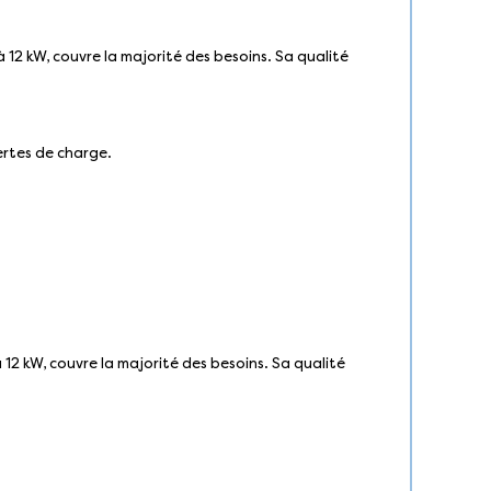
à 12 kW, couvre la majorité des besoins. Sa qualité
pertes de charge.
 12 kW, couvre la majorité des besoins. Sa qualité