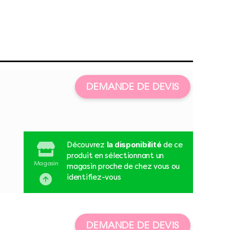
DEMANDE DE DEVIS
la disponibilité
Découvrez
de ce
produit en sélectionnant un
Magasin
magasin proche de chez vous ou
identifiez-vous
DEMANDE DE DEVIS