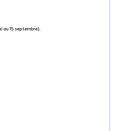
ai au 15 septembre).