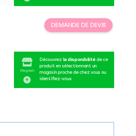
DEMANDE DE DEVIS
la disponibilité
Découvrez
de ce
produit en sélectionnant un
Magasin
magasin proche de chez vous ou
identifiez-vous