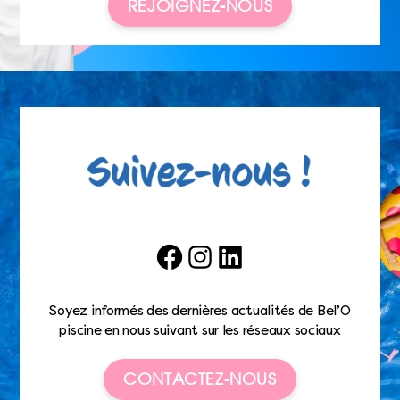
REJOIGNEZ-NOUS
Facebook
Instagram
LinkedIn
Soyez informés des dernières actualités de Bel’O
piscine en nous suivant sur les réseaux sociaux
CONTACTEZ-NOUS