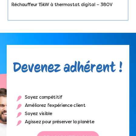
Réchauffeur 15kW à thermostat digital – 380V
Soyez compétitif
Améliorez l’expérience client
Soyez visible
Agissez pour préserver la planète