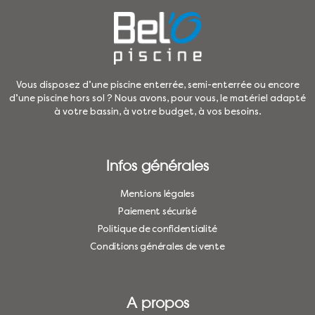
Vous disposez d’une piscine enterrée, semi-enterrée ou encore
d’une piscine hors sol ? Nous avons, pour vous, le matériel adapté
à votre bassin, à votre budget, à vos besoins.
Infos générales
Mentions légales
Paiement sécurisé
Politique de confidentialité
Conditions générales de vente
A propos