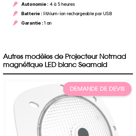
Autonomie :
4 à 5 heures
Batterie :
lithium-ion rechargeable par USB
Garantie :
1 an
Autres modèles de Projecteur Notmad
magnétique LED blanc Seamaid
DEMANDE DE DEVIS