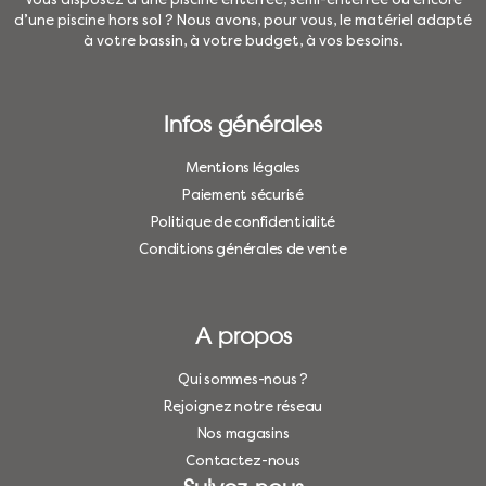
d’une piscine hors sol ? Nous avons, pour vous, le matériel adapté
à votre bassin, à votre budget, à vos besoins.
Infos générales
Mentions légales
Paiement sécurisé
Politique de confidentialité
Conditions générales de vente
A propos
Qui sommes-nous ?
Rejoignez notre réseau
Nos magasins
Contactez-nous