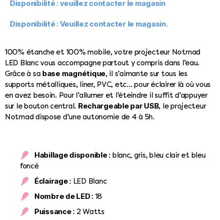
Disponibilité : veuillez contacter le magasin
Disponibilité : Veuillez contacter le magasin.
100% étanche et 100% mobile, votre projecteur Notmad
LED Blanc vous accompagne partout y compris dans l’eau.
base magnétique
Grâce à sa
, il s’aimante sur tous les
supports métalliques, liner, PVC, etc… pour éclairer là où vous
en avez besoin. Pour l’allumer et l’éteindre il suffit d’appuyer
Rechargeable par USB
sur le bouton central.
, le projecteur
Notmad dispose d’une autonomie de 4 à 5h.
Habillage disponible :
blanc, gris, bleu clair et bleu
foncé
Éclairage :
LED Blanc
Nombre de LED :
18
Puissance :
2 Watts