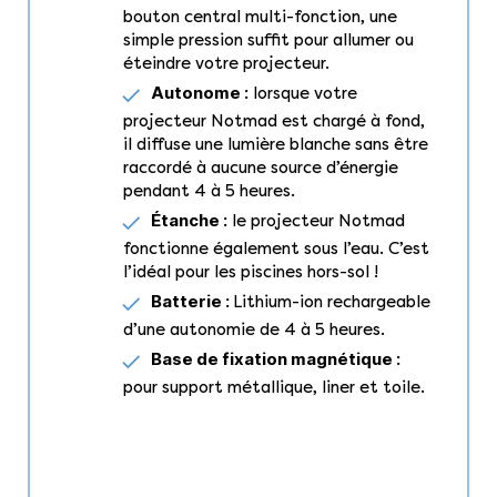
bouton central multi-fonction, une
simple pression suffit pour allumer ou
éteindre votre projecteur.
Autonome :
lorsque votre
projecteur Notmad est chargé à fond,
il diffuse une lumière blanche sans être
raccordé à aucune source d’énergie
pendant 4 à 5 heures.
Étanche :
le projecteur Notmad
fonctionne également sous l’eau. C’est
l’idéal pour les piscines hors-sol !
Batterie :
Lithium-ion rechargeable
d’une autonomie de 4 à 5 heures.
Base de fixation magnétique :
pour support métallique, liner et toile.