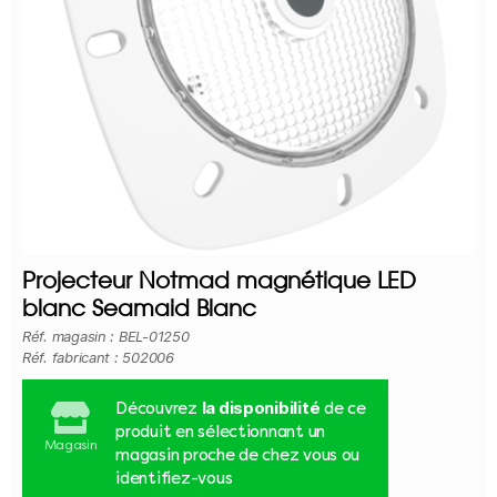
Projecteur Notmad magnétique LED
blanc Seamaid Blanc
Réf. magasin : BEL-01250
Réf. fabricant : 502006
la disponibilité
Découvrez
de ce
produit en sélectionnant un
Magasin
magasin proche de chez vous ou
identifiez-vous