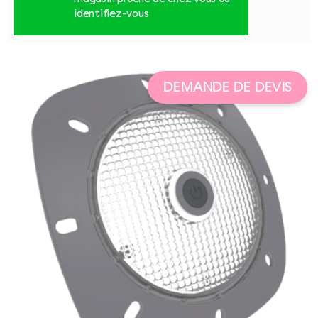
identifiez-vous
DEMANDE DE DEVIS