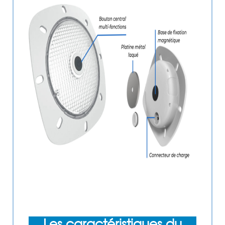
Les caractéristiques du