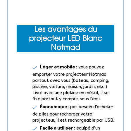
Les avantages du
projecteur LED Blanc
Notmad
Léger et mobile :
vous pouvez
emporter votre projecteur Notmad
partout avec vous (bateau, camping,
piscine, voiture, maison, jardin, etc.)
Livré avec une platine en métal, il se
fixe partout y compris sous l’eau.
Économique :
pas besoin d’acheter
de piles pour recharger votre
projecteur, il est rechargeable par USB.
Facile à utiliser :
équipé d’un