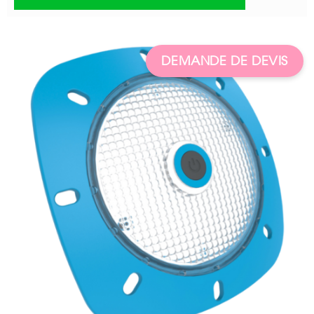
DEMANDE DE DEVIS