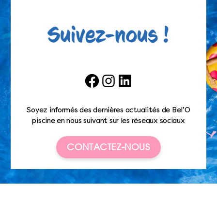
Facebook
Instagram
LinkedIn
Soyez informés des dernières actualités de Bel’O
piscine en nous suivant sur les réseaux sociaux
CONTACTEZ-NOUS