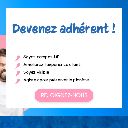
Soyez compétitif
Améliorez l’expérience client
Soyez visible
Agissez pour préserver la planète
REJOIGNEZ-NOUS