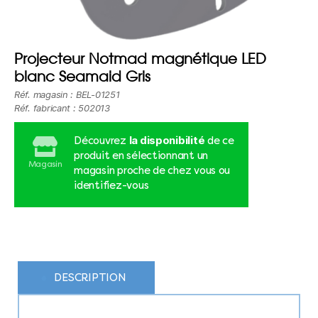
Projecteur Notmad magnétique LED
blanc Seamaid Gris
Réf. magasin : BEL-01251
Réf. fabricant : 502013
la disponibilité
Découvrez
de ce
produit en sélectionnant un
Magasin
magasin proche de chez vous ou
identifiez-vous
DESCRIPTION