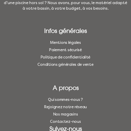
d’une piscine hors sol ? Nous avons, pour vous, le matériel adapté
à votre bassin, à votre budget, à vos besoins.
Infos générales
Mentions légales
Paiement sécurisé
Politique de confidentialité
Conditions générales de vente
A propos
Qui sommes-nous ?
Rejoignez notre réseau
Nos magasins
Contactez-nous
Suivez-nous