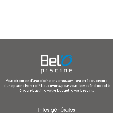
Vous disposez d’une piscine enterrée, semi-enterrée ou encore
d’une piscine hors sol ? Nous avons, pour vous, le matériel adapté
à votre bassin, à votre budget, à vos besoins.
Infos générales