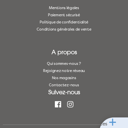
Mentions légales
Paiement sécurisé
Politique de confidentialité
Conditions générales de vente
A propos
Qui sommes-nous ?
Rejoignez notre réseau
Nos magasins
Contactez-nous
Suivez-nous
Les