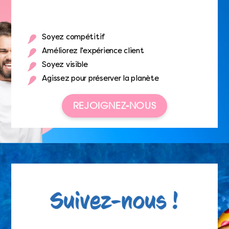
Soyez compétitif
Améliorez l’expérience client
Soyez visible
Agissez pour préserver la planète
REJOIGNEZ-NOUS