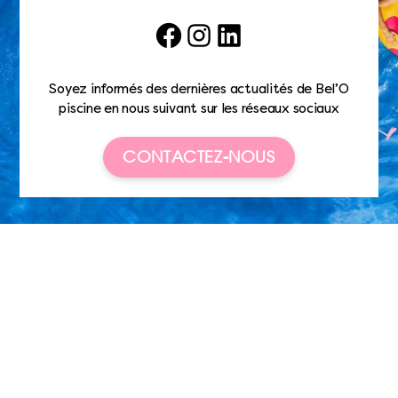
Facebook
Instagram
LinkedIn
Soyez informés des dernières actualités de Bel’O
piscine en nous suivant sur les réseaux sociaux
CONTACTEZ-NOUS