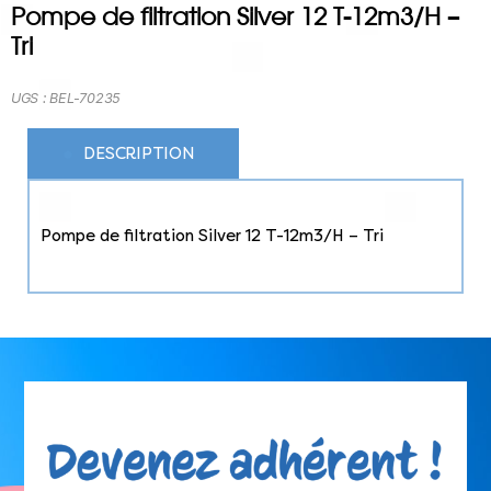
Pompe de filtration Silver 12 T-12m3/H –
Tri
UGS :
BEL-70235
DESCRIPTION
Pompe de filtration Silver 12 T-12m3/H – Tri