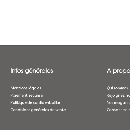
Infos générales
A propo
Mentions légales
Qui sommes-
Paiement sécurisé
Rejoignez no
Politique de confidentialité
Nos magasin
Conditions générales de vente
Contactez-