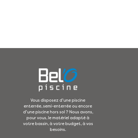
Vous disposez d’une piscine
enterrée, semi-enterrée ou encore
d’une piscine hors sol ? Nous avons,
pour vous, le matériel adapté à
votre bassin, à votre budget, à vos
besoins.