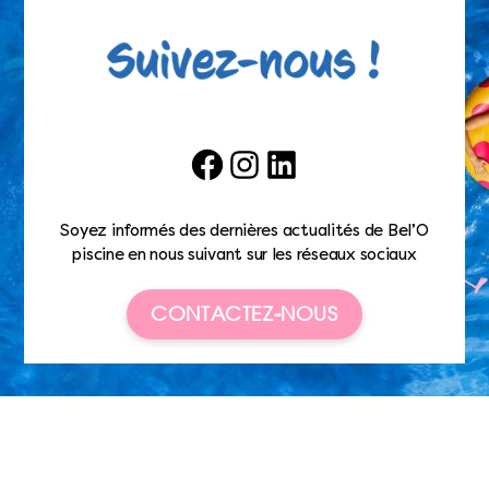
Facebook
Instagram
LinkedIn
Soyez informés des dernières actualités de Bel’O
piscine en nous suivant sur les réseaux sociaux
CONTACTEZ-NOUS