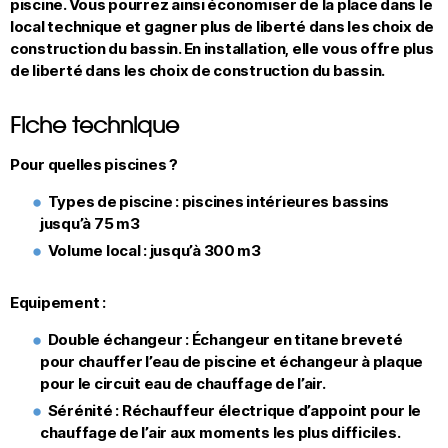
piscine. Vous pourrez ainsi
économiser de la place dans le
local technique
et gagner plus de liberté dans les choix de
construction du bassin. En installation, elle vous offre plus
de liberté dans les choix de construction du bassin.
Fiche technique
Pour quelles piscines ?
Types de piscine :
piscines intérieures bassins
jusqu’à 75 m3
Volume local :
jusqu’à 300 m3
Equipement :
Double échangeur :
Échangeur en titane breveté
pour chauffer l’eau de piscine et échangeur à plaque
pour le circuit eau de chauffage de l’air.
Sérénité :
Réchauffeur électrique d’appoint pour le
chauffage de l’air aux moments les plus difficiles.