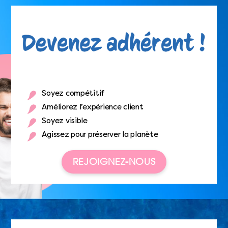
Soyez compétitif
Améliorez l’expérience client
Soyez visible
Agissez pour préserver la planète
REJOIGNEZ-NOUS