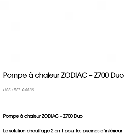
Pompe à chaleur ZODIAC – Z700 Duo
UGS :
BEL-04836
Pompe à chaleur ZODIAC – Z700 Duo
La solution chauffage 2 en 1 pour les piscines d’intérieur