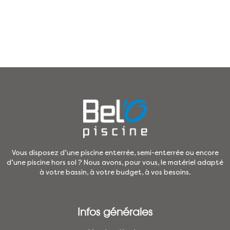
Vous disposez d’une piscine enterrée, semi-enterrée ou encore
d’une piscine hors sol ? Nous avons, pour vous, le matériel adapté
à votre bassin, à votre budget, à vos besoins.
Infos générales