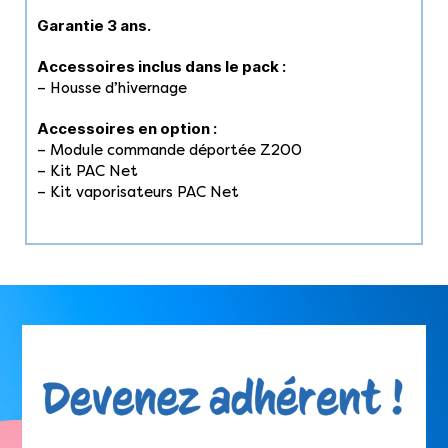
Garantie 3 ans.
Accessoires inclus dans le pack :
– Housse d’hivernage
Accessoires en option :
– Module commande déportée Z200
– Kit PAC Net
– Kit vaporisateurs PAC Net