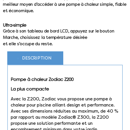
meilleur moyen d’accéder à une pompe à chaleur simple, fiable
et économique.
Ultra-simple
Grâce à son tableau de bord LCD, appuyez sur le bouton
Marche, choisissez la température désirée
et elle s’occupe du reste.
DESCRIPTION
Pompe à chaleur Zodiac Z200
La plus compacte
Avec la Z200, Zodiac vous propose une pompe à
chaleur pour piscine alliant design et performance.
Avec ses dimensions réduites au maximum, de 40 %
par rapport au modèle Zodiac® Z300, la Z200
propose une solution performante et un
encombrement minimum dans votre jardin.