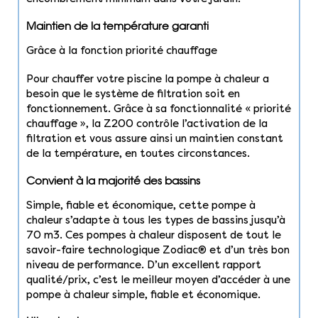
Maintien de la température garanti
Grâce à la fonction priorité chauffage
Pour chauffer votre piscine la pompe à chaleur a
besoin que le système de filtration soit en
fonctionnement. Grâce à sa fonctionnalité « priorité
chauffage », la Z200 contrôle l’activation de la
filtration et vous assure ainsi un maintien constant
de la température, en toutes circonstances.
Convient à la majorité des bassins
Simple, fiable et économique, cette pompe à
chaleur s’adapte à tous les types de bassins jusqu’à
70 m3. Ces pompes à chaleur disposent de tout le
savoir-faire technologique Zodiac® et d’un très bon
niveau de performance. D’un excellent rapport
qualité/prix, c’est le meilleur moyen d’accéder à une
pompe à chaleur simple, fiable et économique.