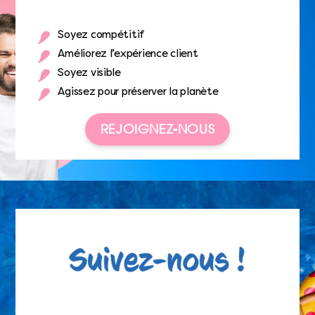
Soyez compétitif
Améliorez l’expérience client
Soyez visible
Agissez pour préserver la planète
REJOIGNEZ-NOUS