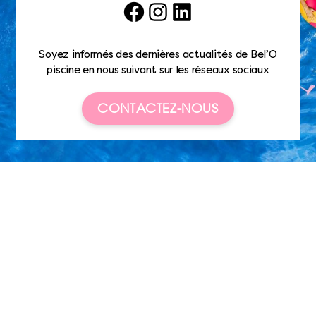
Facebook
Instagram
LinkedIn
Soyez informés des dernières actualités de Bel’O
piscine en nous suivant sur les réseaux sociaux
CONTACTEZ-NOUS