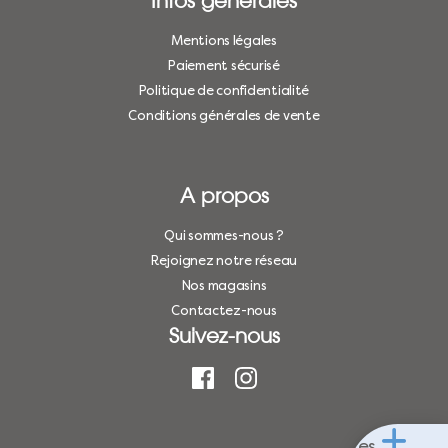
Infos générales
Mentions légales
Paiement sécurisé
Politique de confidentialité
Conditions générales de vente
A propos
Qui sommes-nous ?
Rejoignez notre réseau
Nos magasins
Contactez-nous
Suivez-nous
Les