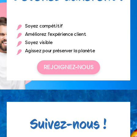
Soyez compétitif
Améliorez l’expérience client
Soyez visible
Agissez pour préserver la planète
REJOIGNEZ-NOUS