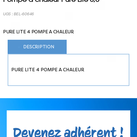
UGS :
BEL-60646
PURE LITE 4 POMPE A CHALEUR
DESCRIPTION
PURE LITE 4 POMPE A CHALEUR