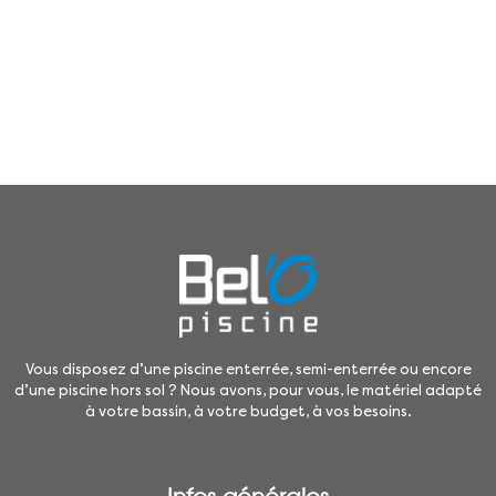
Vous disposez d’une piscine enterrée, semi-enterrée ou encore
d’une piscine hors sol ? Nous avons, pour vous, le matériel adapté
à votre bassin, à votre budget, à vos besoins.