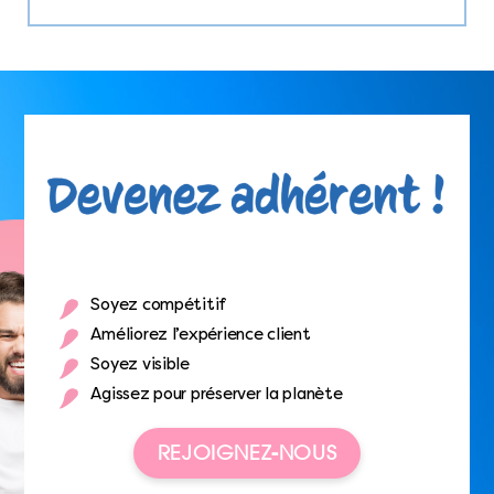
Soyez compétitif
Améliorez l’expérience client
Soyez visible
Agissez pour préserver la planète
REJOIGNEZ-NOUS