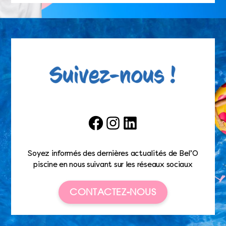
Facebook
Instagram
LinkedIn
Soyez informés des dernières actualités de Bel’O
piscine en nous suivant sur les réseaux sociaux
CONTACTEZ-NOUS