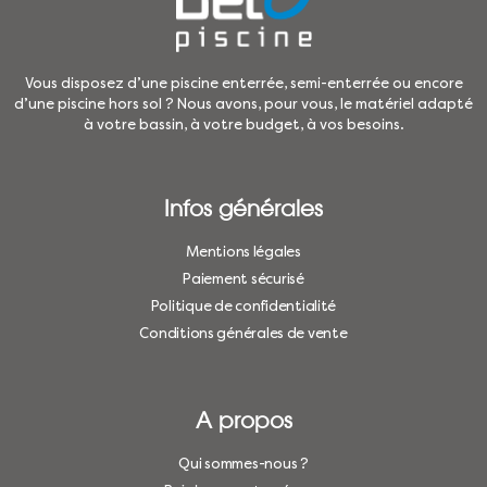
Vous disposez d’une piscine enterrée, semi-enterrée ou encore
d’une piscine hors sol ? Nous avons, pour vous, le matériel adapté
à votre bassin, à votre budget, à vos besoins.
Infos générales
Mentions légales
Paiement sécurisé
Politique de confidentialité
Conditions générales de vente
A propos
Qui sommes-nous ?