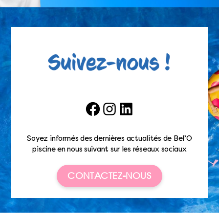
Facebook
Instagram
LinkedIn
Soyez informés des dernières actualités de Bel’O
piscine en nous suivant sur les réseaux sociaux
CONTACTEZ-NOUS