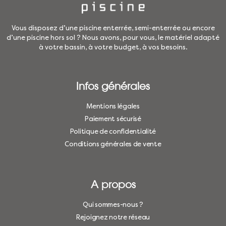
Vous disposez d’une piscine enterrée, semi-enterrée ou encore
d’une piscine hors sol ? Nous avons, pour vous, le matériel adapté
à votre bassin, à votre budget, à vos besoins.
Infos générales
Mentions légales
Paiement sécurisé
Politique de confidentialité
Conditions générales de vente
A propos
Qui sommes-nous ?
Rejoignez notre réseau