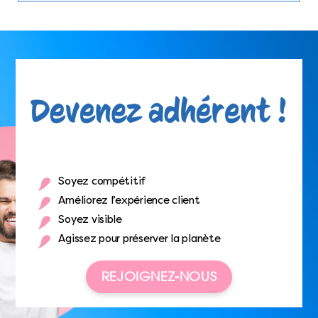
Soyez compétitif
Améliorez l’expérience client
Soyez visible
Agissez pour préserver la planète
REJOIGNEZ-NOUS