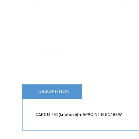
DESCRIPTION
CAE 513 TRI (triphasé) + APPOINT ELEC.18KW