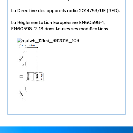
La Directive des appareils radio 2014/53/UE (RED).
La Réglementation Européenne EN60598-1,
EN60598-2-18 dans toutes ses modifications.