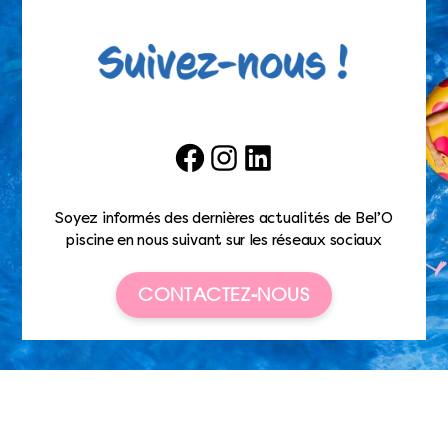
Facebook
Instagram
LinkedIn
Soyez informés des dernières actualités de Bel’O
piscine en nous suivant sur les réseaux sociaux
CONTACTEZ-NOUS