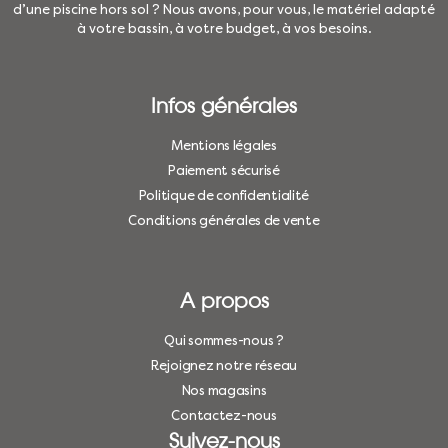
d’une piscine hors sol ? Nous avons, pour vous, le matériel adapté
à votre bassin, à votre budget, à vos besoins.
Infos générales
Mentions légales
Paiement sécurisé
Politique de confidentialité
Conditions générales de vente
A propos
Qui sommes-nous ?
Rejoignez notre réseau
Nos magasins
Contactez-nous
Suivez-nous