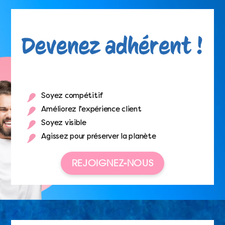
Soyez compétitif
Améliorez l’expérience client
Soyez visible
Agissez pour préserver la planète
REJOIGNEZ-NOUS