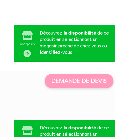
la disponibilité
Découvrez
de ce
produit en sélectionnant un
Magasin
magasin proche de chez vous ou
identifiez-vous
DEMANDE DE DEVIS
la disponibilité
Découvrez
de ce
produit en sélectionnant un