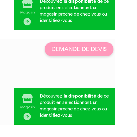
la disponibilité
Découvrez
de ce
produit en sélectionnant un
Magasin
magasin proche de chez vous ou
identifiez-vous
DEMANDE DE DEVIS
la disponibilité
Découvrez
de ce
produit en sélectionnant un
Magasin
magasin proche de chez vous ou
identifiez-vous