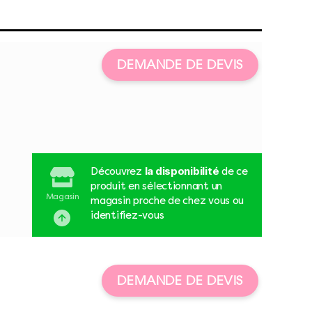
DEMANDE DE DEVIS
la disponibilité
Découvrez
de ce
produit en sélectionnant un
Magasin
magasin proche de chez vous ou
identifiez-vous
DEMANDE DE DEVIS