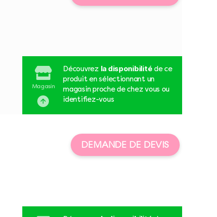
la disponibilité
Découvrez
de ce
produit en sélectionnant un
Magasin
magasin proche de chez vous ou
identifiez-vous
DEMANDE DE DEVIS