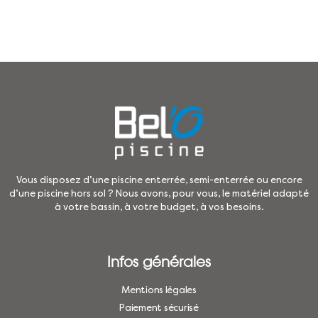
Vous disposez d’une piscine enterrée, semi-enterrée ou encore
d’une piscine hors sol ? Nous avons, pour vous, le matériel adapté
à votre bassin, à votre budget, à vos besoins.
Infos générales
Mentions légales
Paiement sécurisé