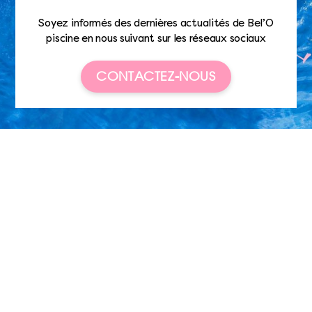
Soyez informés des dernières actualités de Bel’O
piscine en nous suivant sur les réseaux sociaux
CONTACTEZ-NOUS