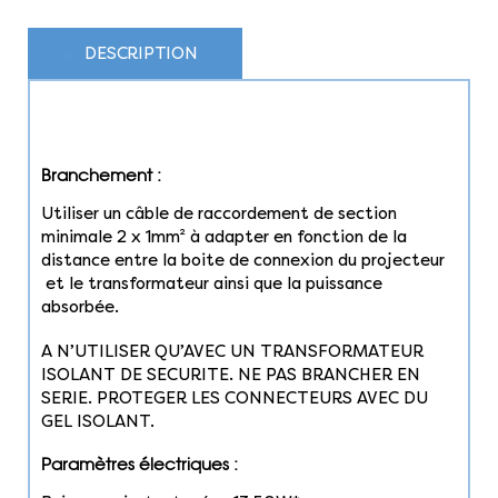
DESCRIPTION
Branchement :
Utiliser un câble de raccordement de section
minimale 2 x 1mm² à adapter en fonction de la
distance entre la boite de connexion du projecteur
et le transformateur ainsi que la puissance
absorbée.
A N’UTILISER QU’AVEC UN TRANSFORMATEUR
ISOLANT DE SECURITE. NE PAS BRANCHER EN
SERIE. PROTEGER LES CONNECTEURS AVEC DU
GEL ISOLANT.
Paramètres électriques :