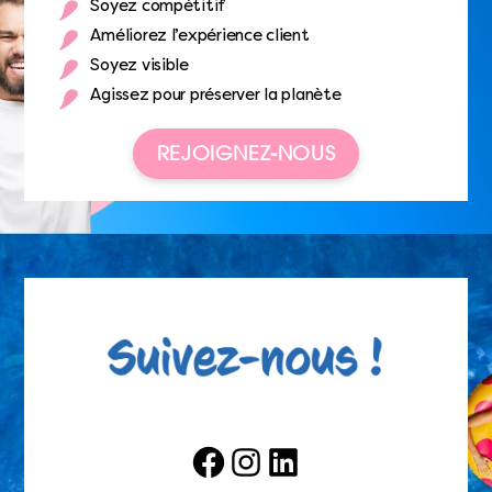
Soyez compétitif
Améliorez l’expérience client
Soyez visible
Agissez pour préserver la planète
REJOIGNEZ-NOUS
Facebook
Instagram
LinkedIn