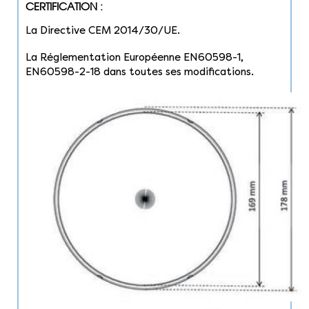
CERTIFICATION :
La Directive CEM 2014/30/UE.
La Réglementation Européenne EN60598-1,
EN60598-2-18 dans toutes ses modifications.