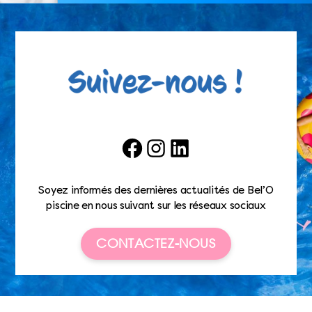
Facebook
Instagram
LinkedIn
Soyez informés des dernières actualités de Bel’O
piscine en nous suivant sur les réseaux sociaux
CONTACTEZ-NOUS