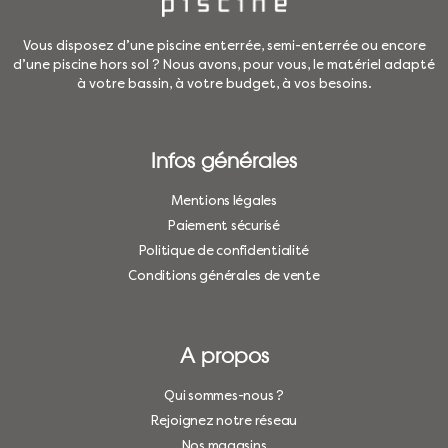
Vous disposez d’une piscine enterrée, semi-enterrée ou encore
d’une piscine hors sol ? Nous avons, pour vous, le matériel adapté
à votre bassin, à votre budget, à vos besoins.
Infos générales
Mentions légales
Paiement sécurisé
Politique de confidentialité
Conditions générales de vente
A propos
Qui sommes-nous ?
Rejoignez notre réseau
Nos magasins