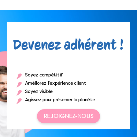
Soyez compétitif
Améliorez l’expérience client
Soyez visible
Agissez pour préserver la planète
REJOIGNEZ-NOUS