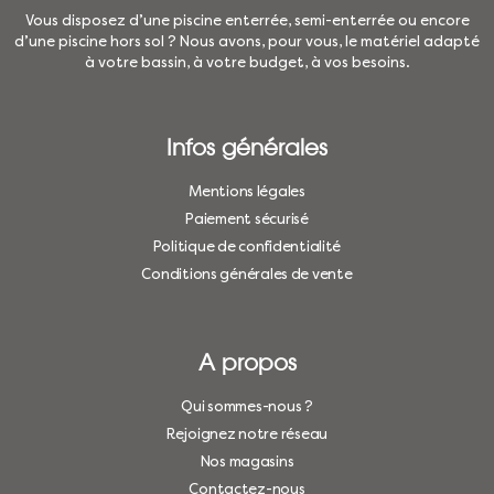
Vous disposez d’une piscine enterrée, semi-enterrée ou encore
d’une piscine hors sol ? Nous avons, pour vous, le matériel adapté
à votre bassin, à votre budget, à vos besoins.
Infos générales
Mentions légales
Paiement sécurisé
Politique de confidentialité
Conditions générales de vente
A propos
Qui sommes-nous ?
Rejoignez notre réseau
Nos magasins
Contactez-nous