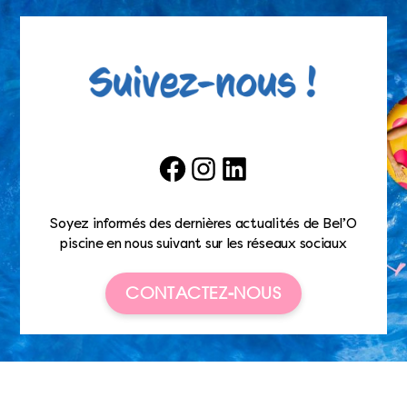
Facebook
Instagram
LinkedIn
Soyez informés des dernières actualités de Bel’O
piscine en nous suivant sur les réseaux sociaux
CONTACTEZ-NOUS