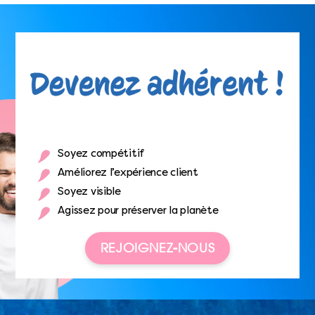
Soyez compétitif
Améliorez l’expérience client
Soyez visible
Agissez pour préserver la planète
REJOIGNEZ-NOUS